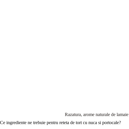
Razatura, arome naturale de lamaie 
Ce ingrediente ne trebuie pentru reteta de tort cu nuca si portocale?