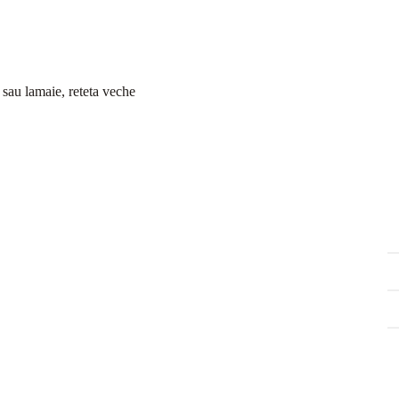
 sau lamaie, reteta veche