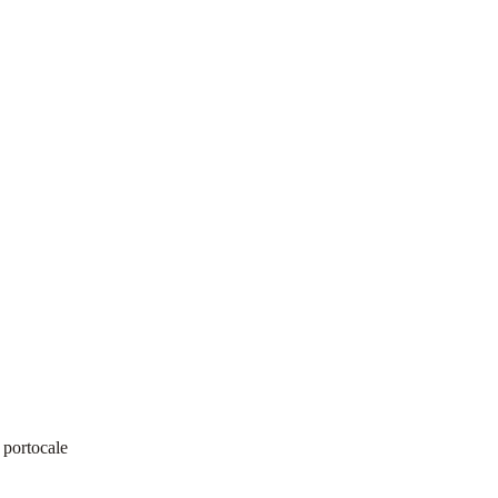
 portocale