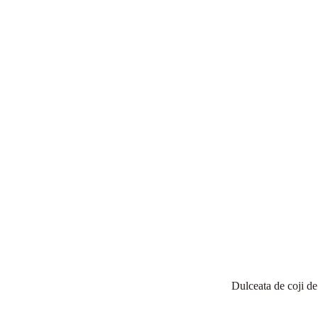
Dulceata de coji de