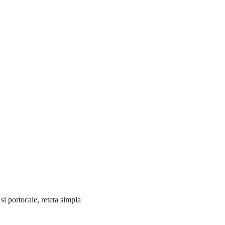
si portocale, reteta simpla