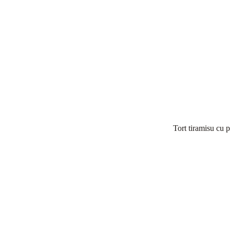
Tort tiramisu cu 