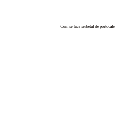
Cum se face serbetul de portocale