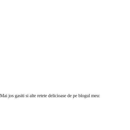
Mai jos gasiti si alte retete delicioase de pe blogul meu: