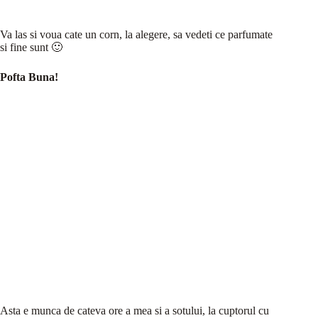
Va las si voua cate un corn, la alegere, sa vedeti ce parfumate
si fine sunt 🙂
Pofta Buna!
Asta e munca de cateva ore a mea si a sotului, la cuptorul cu