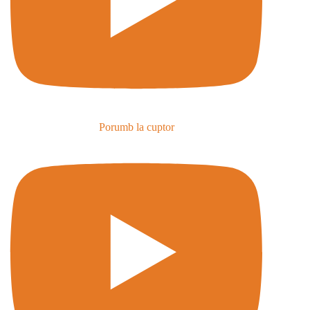
Porumb la cuptor