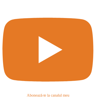
Abonează-te la canalul meu