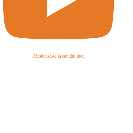
Abonează-te la canalul meu