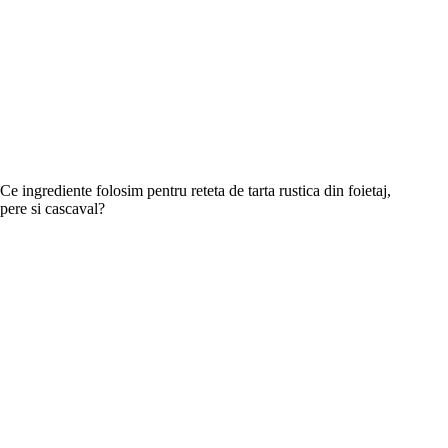
Ce ingrediente folosim pentru reteta de tarta rustica din foietaj,
pere si cascaval?