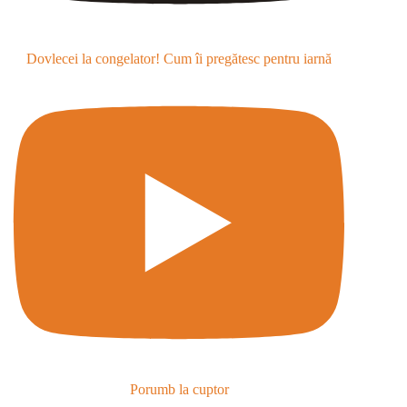
Dovlecei la congelator! Cum îi pregătesc pentru iarnă
Porumb la cuptor