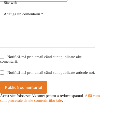
Site web
Adaugă un comentariu
*
Notifică-mă prin email când sunt publicate alte
comentarii.
Notifică-mă prin email când sunt publicate articole noi.
Publică comentariul
Acest site folosește Akismet pentru a reduce spamul.
Află cum
sunt procesate datele comentariilor tale
.