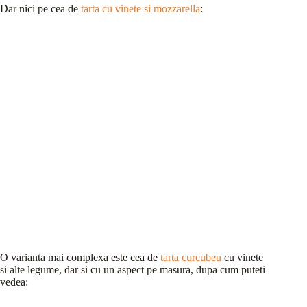
Dar nici pe cea de
tarta cu vinete si mozzarella
:
O varianta mai complexa este cea de
tarta curcubeu
cu vinete
si alte legume, dar si cu un aspect pe masura, dupa cum puteti
vedea: