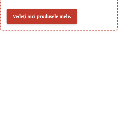
Vedeți aici produsele mele.