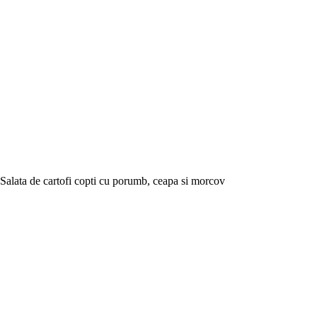
Salata de cartofi copti cu porumb, ceapa si morcov