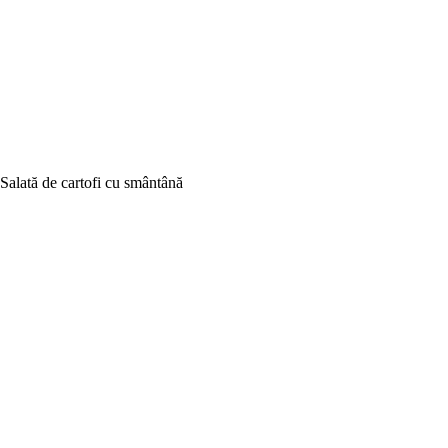
Salată de cartofi cu smântână