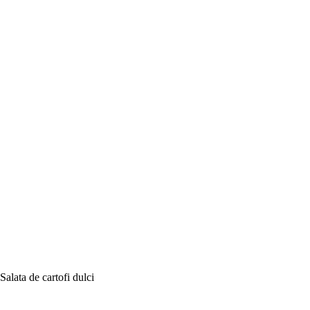
Salata de cartofi dulci