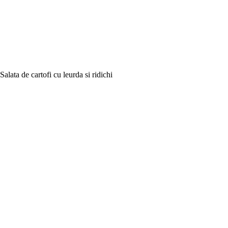
Salata de cartofi cu leurda si ridichi