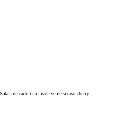
Salata de cartofi cu fasole verde si rosii cherry