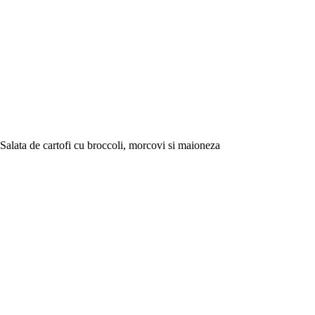
Salata de cartofi cu broccoli, morcovi si maioneza