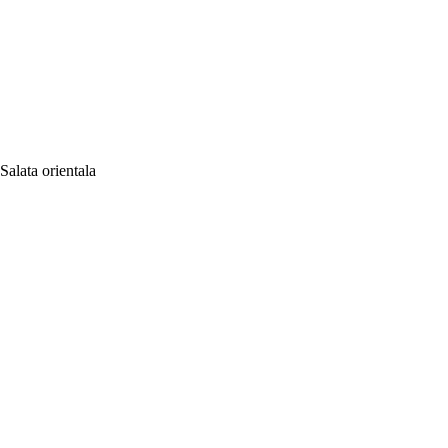
Salata orientala