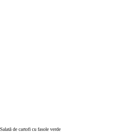
Salată de cartofi cu fasole verde