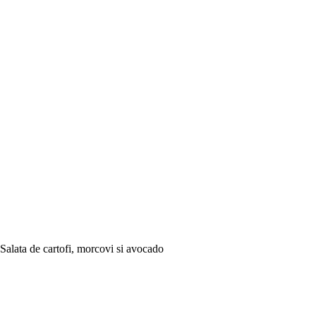
Salata de cartofi, morcovi si avocado