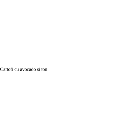
Cartofi cu avocado si ton