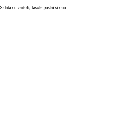
Salata cu cartofi, fasole pastai si oua