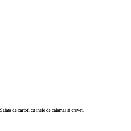
Salata de cartofi cu inele de calamar si creveti