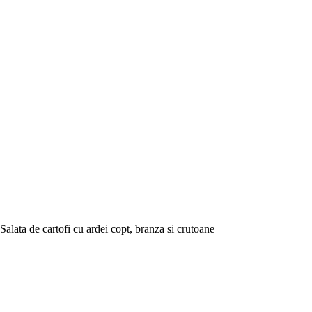
Salata de cartofi cu ardei copt, branza si crutoane