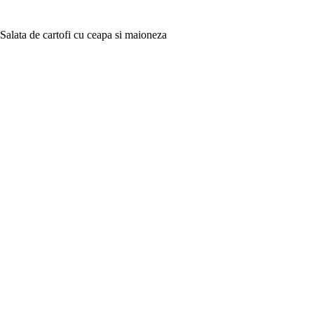
Salata de cartofi cu ceapa si maioneza