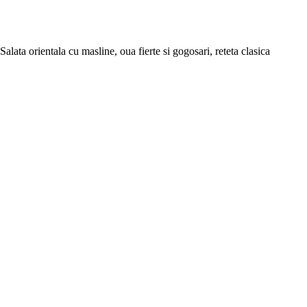
Salata orientala cu masline, oua fierte si gogosari, reteta clasica