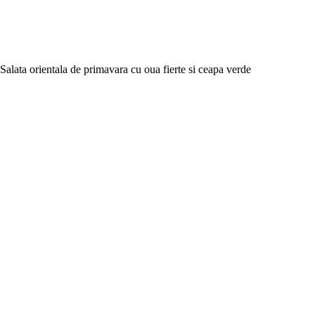
Salata orientala de primavara cu oua fierte si ceapa verde