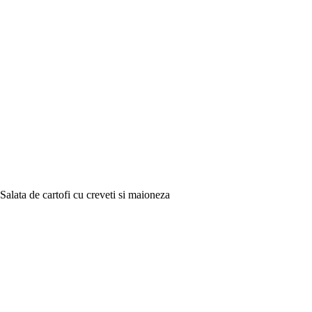
Salata de cartofi cu creveti si maioneza