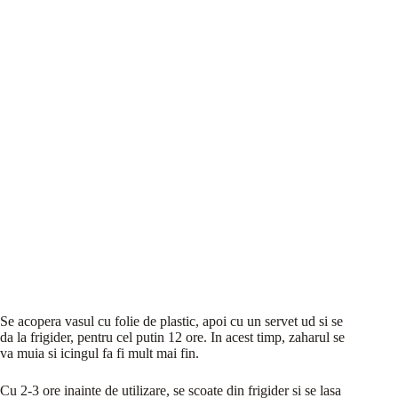
Se acopera vasul cu folie de plastic, apoi cu un servet ud si se
da la frigider, pentru cel putin 12 ore. In acest timp, zaharul se
va muia si icingul fa fi mult mai fin.
Cu 2-3 ore inainte de utilizare, se scoate din frigider si se lasa