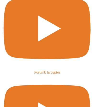
Porumb la cuptor