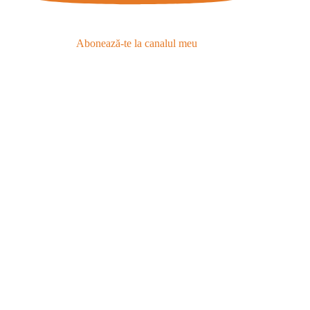
Abonează-te la canalul meu