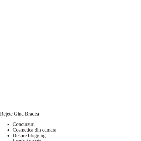
Rețete Gina Bradea
Concursuri
Cosmetica din camara
Despre blogging