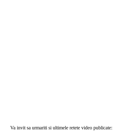
Va invit sa urmariti si ultimele retete video publicate: