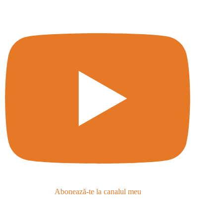
Abonează-te la canalul meu