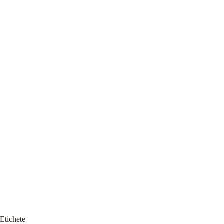
Etichete