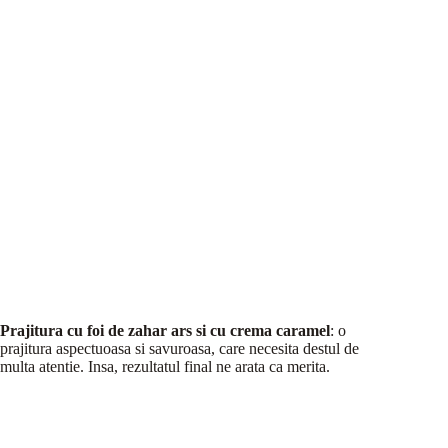
Prajitura cu foi de zahar ars si cu crema caramel
: o
prajitura aspectuoasa si savuroasa, care necesita destul de
multa atentie. Insa, rezultatul final ne arata ca merita.