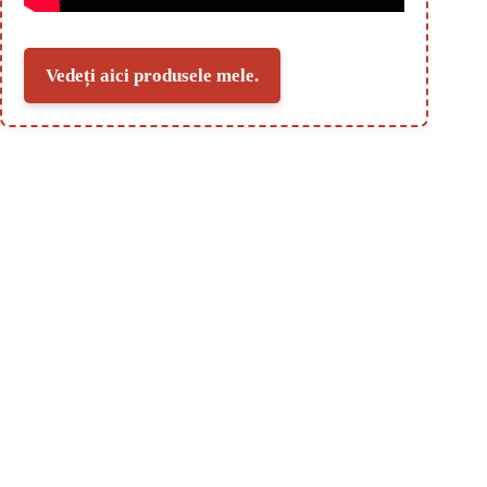
Vedeți aici produsele mele.