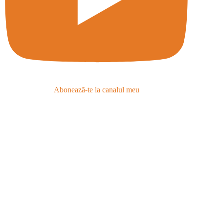
Abonează-te la canalul meu