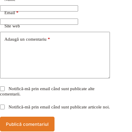
Email
*
Site web
Adaugă un comentariu
*
Notifică-mă prin email când sunt publicate alte
comentarii.
Notifică-mă prin email când sunt publicate articole noi.
Publică comentariul