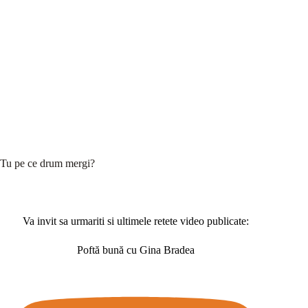
Tu pe ce drum mergi?
Va invit sa urmariti si ultimele retete video publicate:
Poftă bună cu Gina Bradea