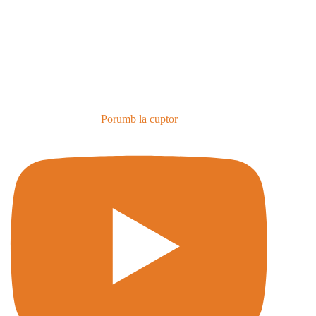
Porumb la cuptor