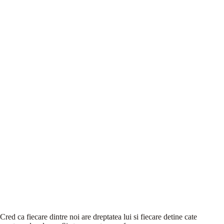
Cred ca fiecare dintre noi are dreptatea lui si fiecare detine cate