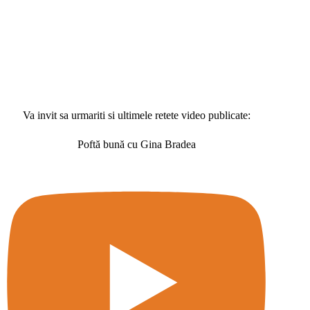
Va invit sa urmariti si ultimele retete video publicate:
Poftă bună cu Gina Bradea