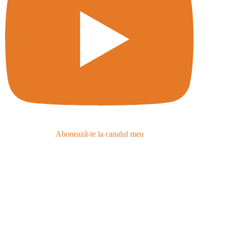
Abonează-te la canalul meu