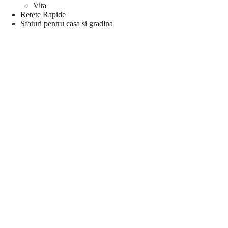
Vita
Retete Rapide
Sfaturi pentru casa si gradina