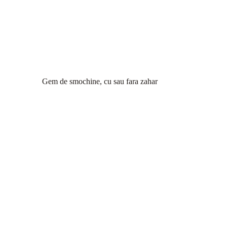
Gem de smochine, cu sau fara zahar