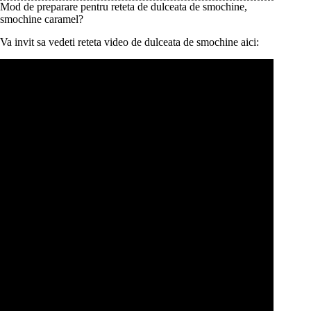
Mod de preparare pentru reteta de dulceata de smochine,
smochine caramel?
Va invit sa vedeti reteta video de dulceata de smochine aici: