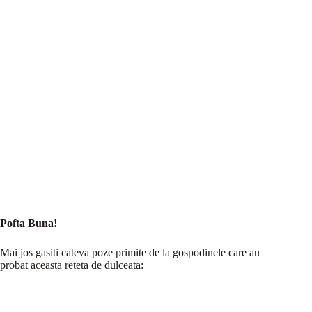
Pofta Buna!
Mai jos gasiti cateva poze primite de la gospodinele care au
probat aceasta reteta de dulceata: