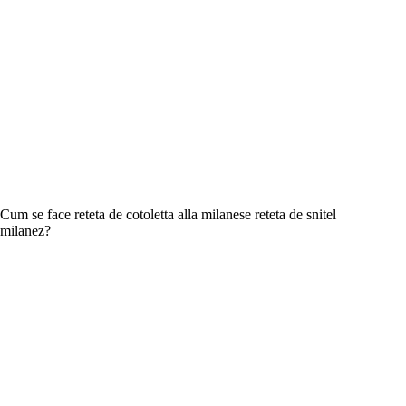
Cum se face reteta de cotoletta alla milanese reteta de snitel
milanez?