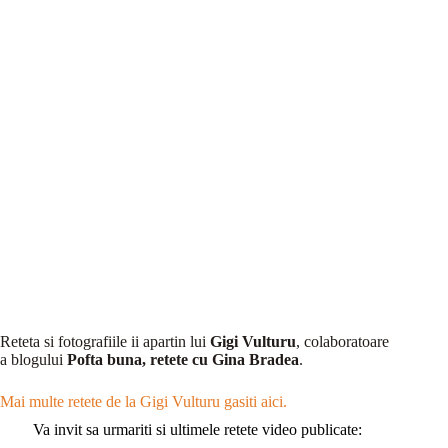
Reteta si fotografiile ii apartin lui
Gigi Vulturu
, colaboratoare
a blogului
Pofta buna, retete cu Gina Bradea
.
Mai multe retete de la Gigi Vulturu gasiti aici.
Va invit sa urmariti si ultimele retete video publicate: