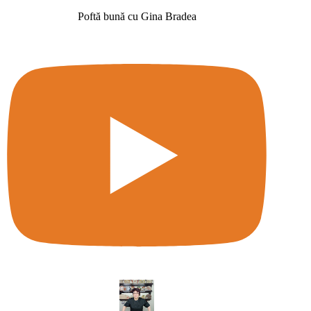
Poftă bună cu Gina Bradea