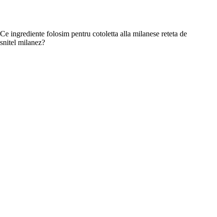
Ce ingrediente folosim pentru cotoletta alla milanese reteta de
snitel milanez?