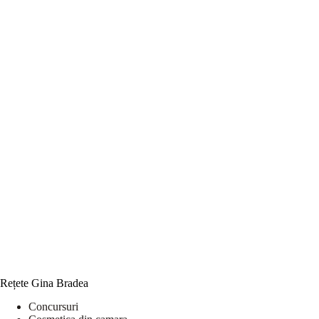
Rețete Gina Bradea
Concursuri