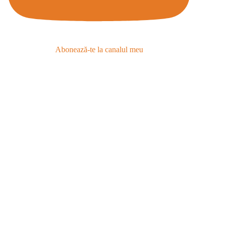
Abonează-te la canalul meu