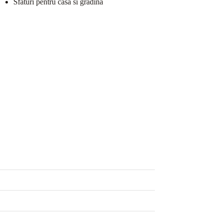
Sfaturi pentru casa si gradina