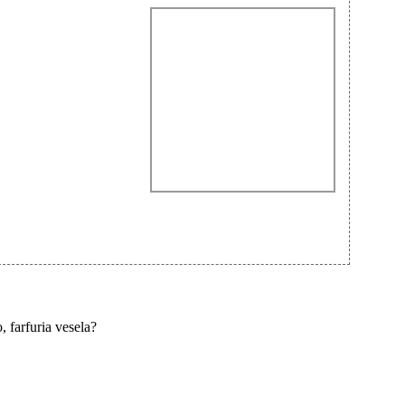
, farfuria vesela?