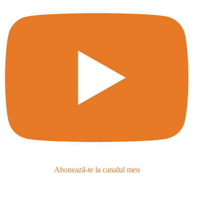
Abonează-te la canalul meu