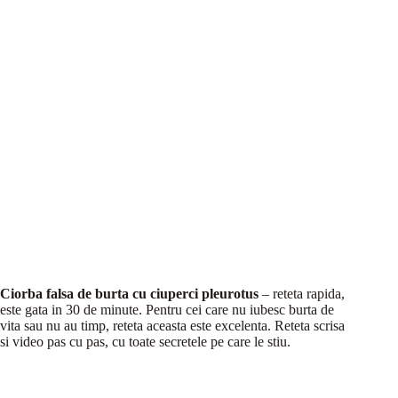
Ciorba falsa de burta cu ciuperci pleurotus
– reteta rapida,
este gata in 30 de minute. Pentru cei care nu iubesc burta de
vita sau nu au timp, reteta aceasta este excelenta. Reteta scrisa
si video pas cu pas, cu toate secretele pe care le stiu.