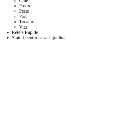
Oaie
Pasare
Peste
Porc
Tocaturi
Vita
Retete Rapide
Sfaturi pentru casa si gradina