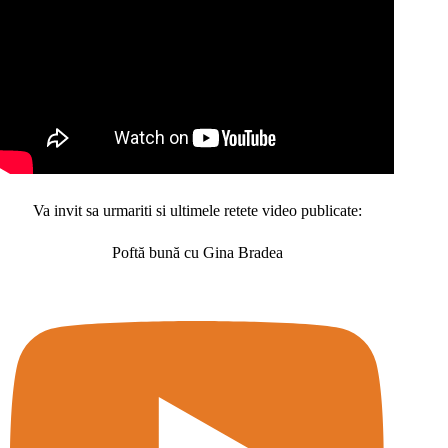
Va invit sa urmariti si ultimele retete video publicate:
Poftă bună cu Gina Bradea