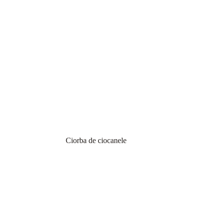
Ciorba de ciocanele