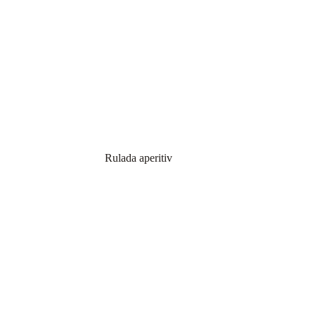
Rulada aperitiv