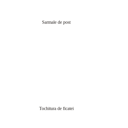
Sarmale de post
Tochitura de ficatei