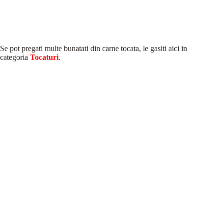
Se pot pregati multe bunatati din carne tocata, le gasiti aici in
categoria
Tocaturi
.