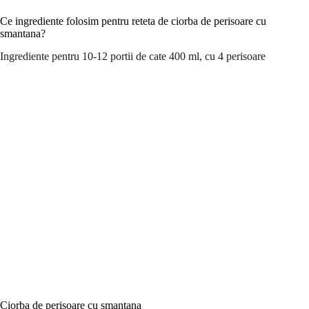
Ce ingrediente folosim pentru reteta de ciorba de perisoare cu
smantana?
Ingrediente pentru 10-12 portii de cate 400 ml, cu 4 perisoare
Ciorba de perisoare cu smantana