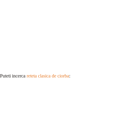
Puteti incerca
reteta clasica de ciorba
: