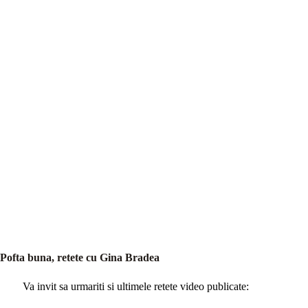
Pofta buna, retete cu Gina Bradea
Va invit sa urmariti si ultimele retete video publicate: