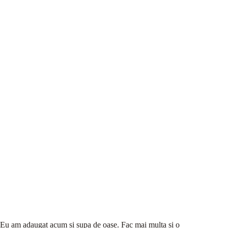
Eu am adaugat acum si supa de oase. Fac mai multa si o