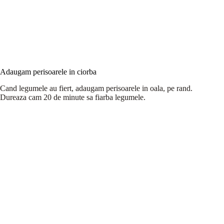
Adaugam perisoarele in ciorba
Cand legumele au fiert, adaugam perisoarele in oala, pe rand.
Dureaza cam 20 de minute sa fiarba legumele.