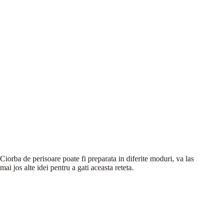
Ciorba de perisoare poate fi preparata in diferite moduri, va las
mai jos alte idei pentru a gati aceasta reteta.