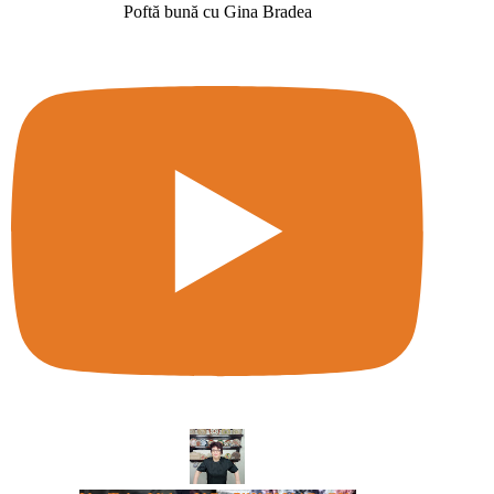
Poftă bună cu Gina Bradea