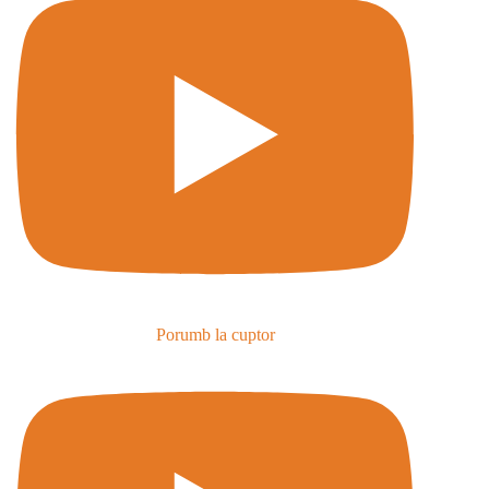
Porumb la cuptor