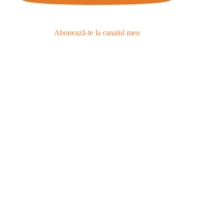
Abonează-te la canalul meu