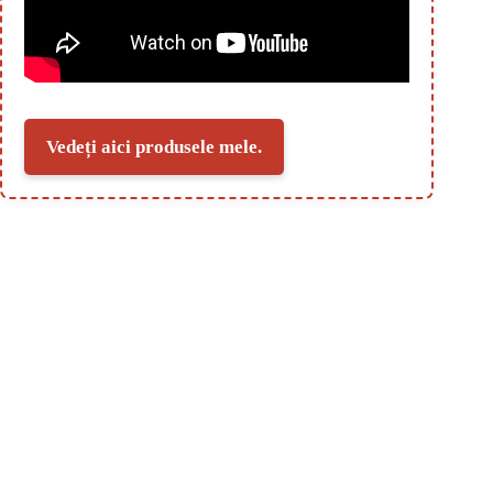
Vedeți aici produsele mele.