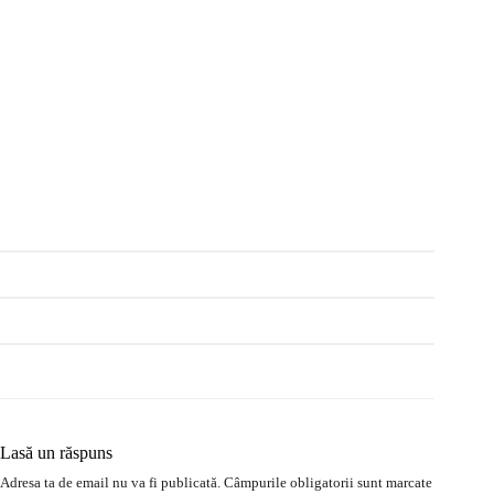
Lasă un răspuns
Adresa ta de email nu va fi publicată.
Câmpurile obligatorii sunt marcate