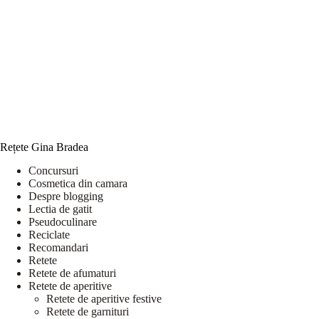
Rețete Gina Bradea
Concursuri
Cosmetica din camara
Despre blogging
Lectia de gatit
Pseudoculinare
Reciclate
Recomandari
Retete
Retete de afumaturi
Retete de aperitive
Retete de aperitive festive
Retete de garnituri