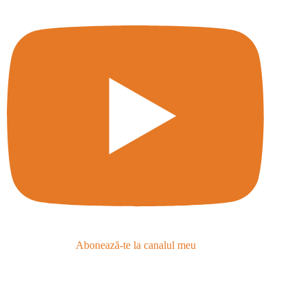
Abonează-te la canalul meu