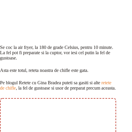
Se coc la air fryer, la 180 de grade Celsius, pentru 10 minute.
La fel pot fi preparate si la cuptor, vor iesi cel putin la fel de
gustoase.
Asta este totul, reteta noastra de chifle este gata.
Pe blogul Retete cu Gina Bradea puteti sa gasiti si alte
retete
de chifle
, la fel de gustoase si usor de preparat precum aceasta.