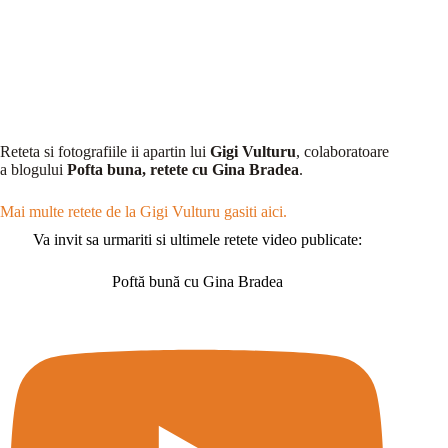
Reteta si fotografiile ii apartin lui
Gigi Vulturu
, colaboratoare
a blogului
Pofta buna, retete cu Gina Bradea
.
Mai multe retete de la Gigi Vulturu gasiti aici.
Va invit sa urmariti si ultimele retete video publicate:
Poftă bună cu Gina Bradea