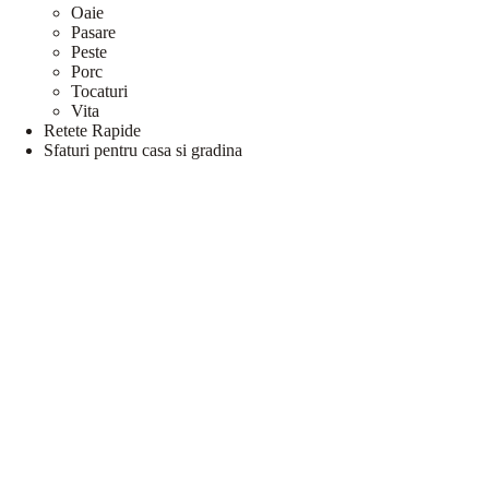
Oaie
Pasare
Peste
Porc
Tocaturi
Vita
Retete Rapide
Sfaturi pentru casa si gradina