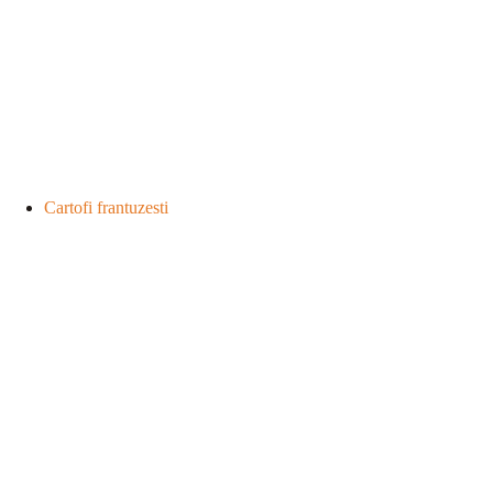
Cartofi frantuzesti