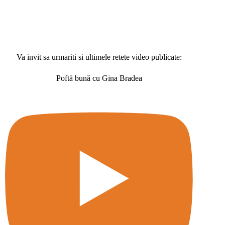
Va invit sa urmariti si ultimele retete video publicate:
Poftă bună cu Gina Bradea