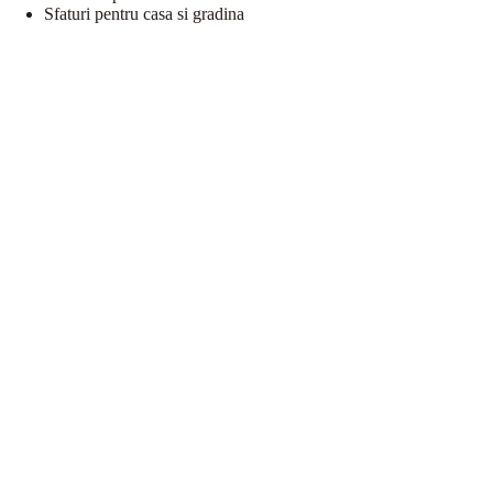
Sfaturi pentru casa si gradina