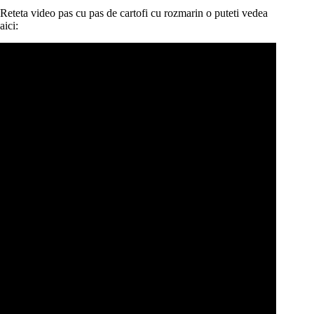
Reteta video pas cu pas de cartofi cu rozmarin o puteti vedea
aici: