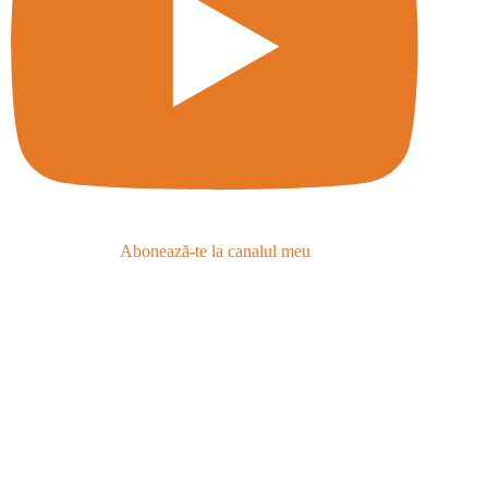
Abonează-te la canalul meu