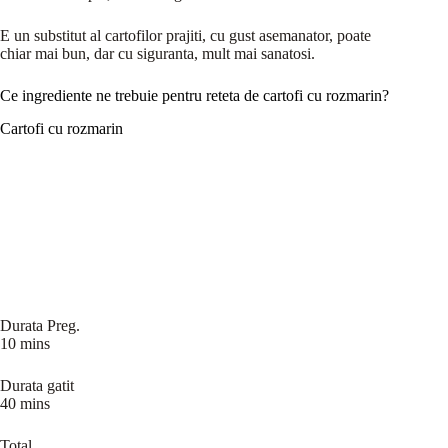
E un substitut al cartofilor prajiti, cu gust asemanator, poate
chiar mai bun, dar cu siguranta, mult mai sanatosi.
Ce ingrediente ne trebuie pentru reteta de cartofi cu rozmarin?
Cartofi cu rozmarin
Durata Preg.
10 mins
Durata gatit
40 mins
Total