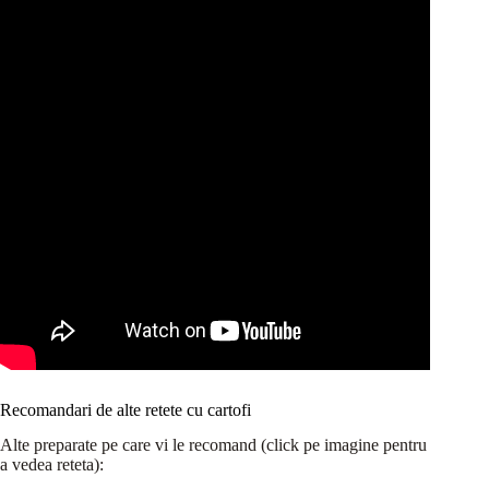
Recomandari de alte retete cu cartofi
Alte preparate pe care vi le recomand (click pe imagine pentru
a vedea reteta):