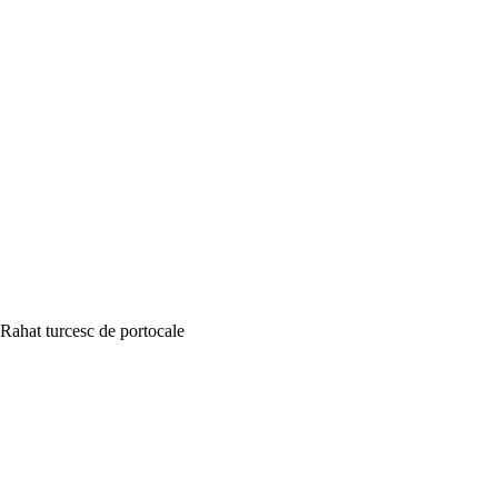
Rahat turcesc de portocale