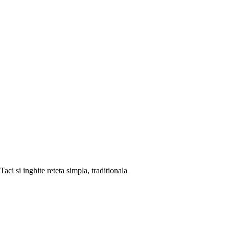
Taci si inghite reteta simpla, traditionala