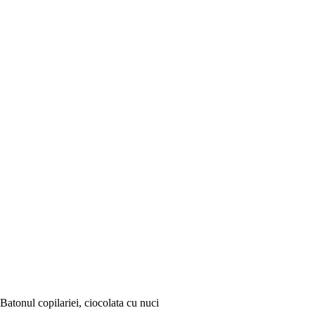
Batonul copilariei, ciocolata cu nuci