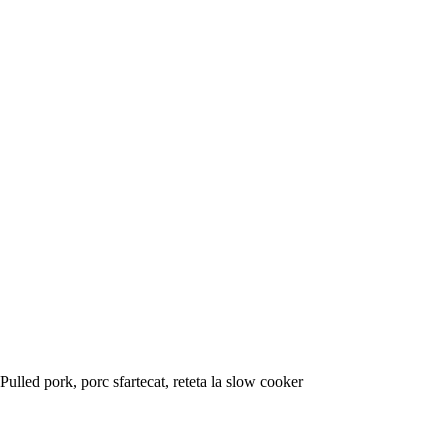
Pulled pork, porc sfartecat, reteta la slow cooker