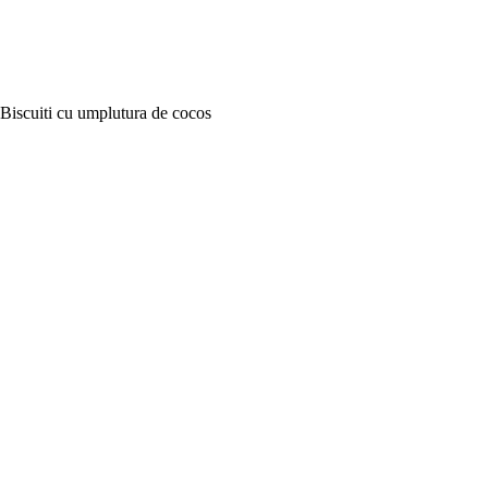
Biscuiti cu umplutura de cocos