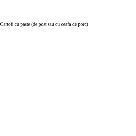
Cartofi cu paste (de post sau cu ceafa de porc)