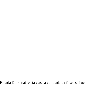
Rulada Diplomat reteta clasica de rulada cu frisca si fructe