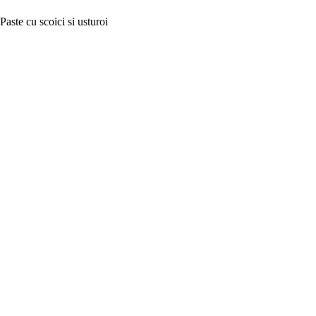
Paste cu scoici si usturoi