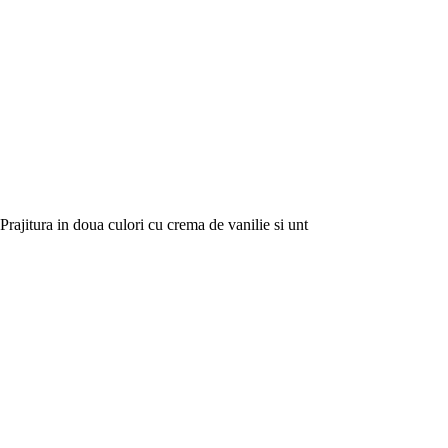
Prajitura in doua culori cu crema de vanilie si unt