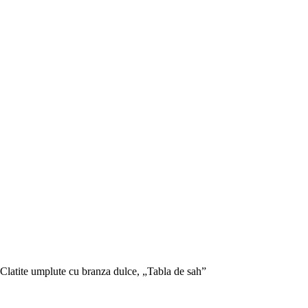
Clatite umplute cu branza dulce, „Tabla de sah”