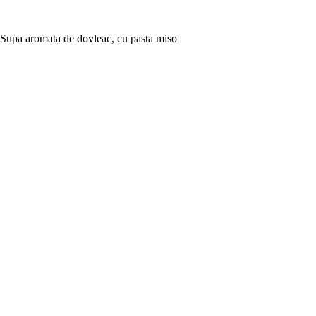
Supa aromata de dovleac, cu pasta miso