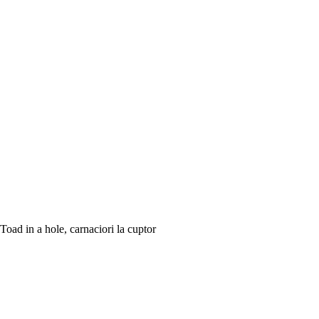
Toad in a hole, carnaciori la cuptor