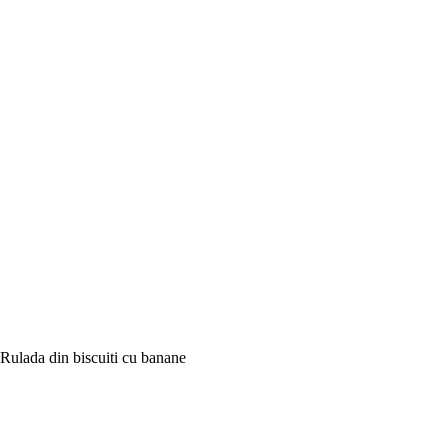
Rulada din biscuiti cu banane