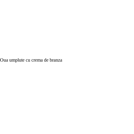
Oua umplute cu crema de branza