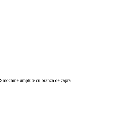
Smochine umplute cu branza de capra