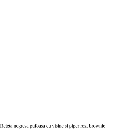
Reteta negresa pufoasa cu visine si piper roz, brownie