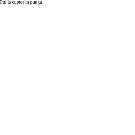
Pui la cuptor in punga