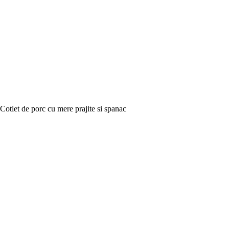
Cotlet de porc cu mere prajite si spanac