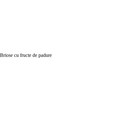
Briose cu fructe de padure