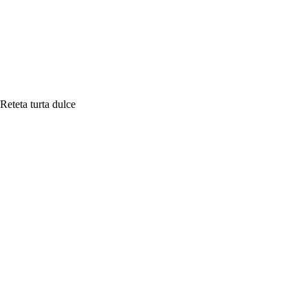
Reteta turta dulce