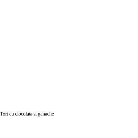
Tort cu ciocolata si ganache