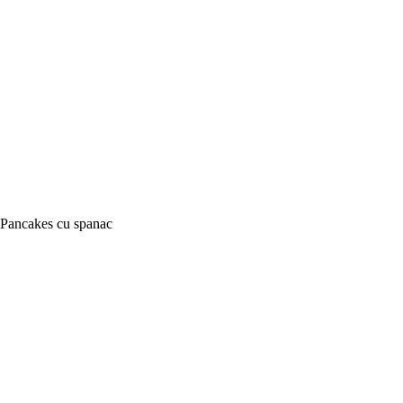
Pancakes cu spanac