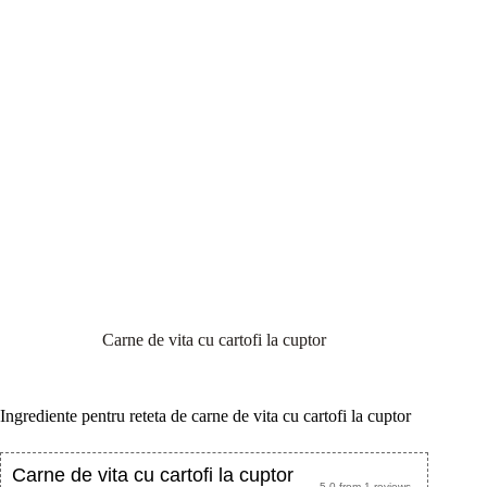
Carne de vita cu cartofi la cuptor
Ingrediente pentru reteta de carne de vita cu cartofi la cuptor
Carne de vita cu cartofi la cuptor
5.0
from
1
reviews