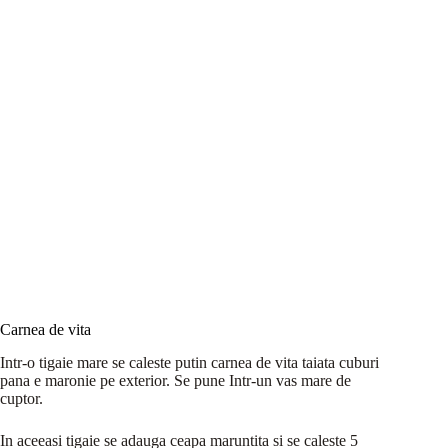
Carnea de vita
Intr-o tigaie mare se caleste putin carnea de vita taiata cuburi
pana e maronie pe exterior. Se pune Intr-un vas mare de
cuptor.
In aceeasi tigaie se adauga ceapa maruntita si se caleste 5