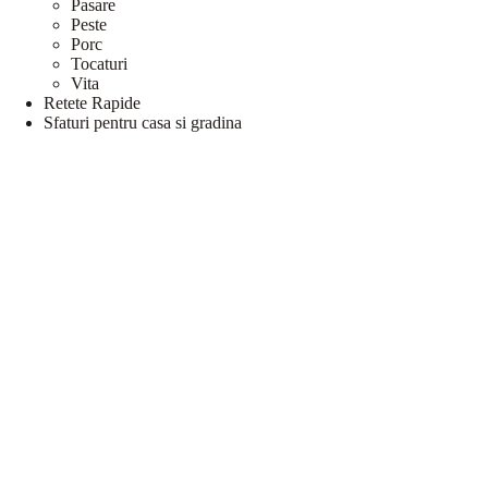
Pasare
Peste
Porc
Tocaturi
Vita
Retete Rapide
Sfaturi pentru casa si gradina