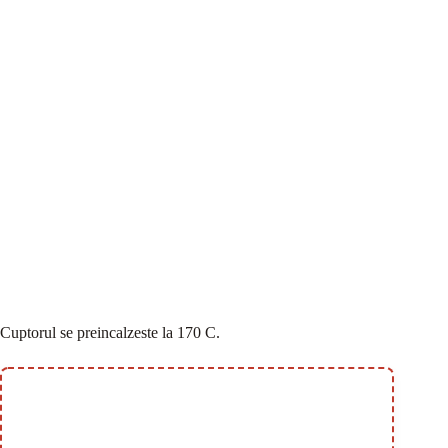
Cuptorul se preincalzeste la 170 C.