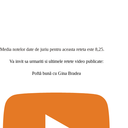
Media notelor date de juriu pentru aceasta reteta este 8,25.
Va invit sa urmariti si ultimele retete video publicate:
Poftă bună cu Gina Bradea