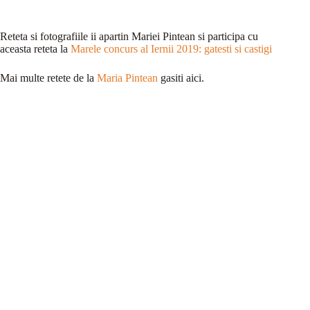
Reteta si fotografiile ii apartin Mariei Pintean si participa cu
aceasta reteta la
Marele concurs al Iernii 2019: gatesti si castigi
Mai multe retete de la
Maria Pintean
gasiti aici.