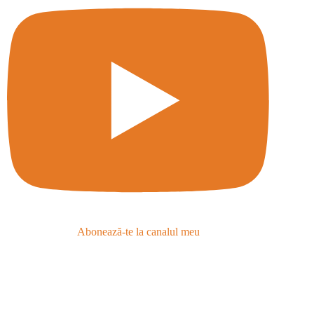
Abonează-te la canalul meu