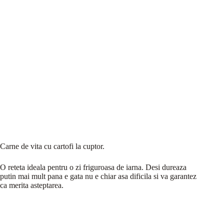
Carne de vita cu cartofi la cuptor.
O reteta ideala pentru o zi friguroasa de iarna. Desi dureaza
putin mai mult pana e gata nu e chiar asa dificila si va garantez
ca merita asteptarea.