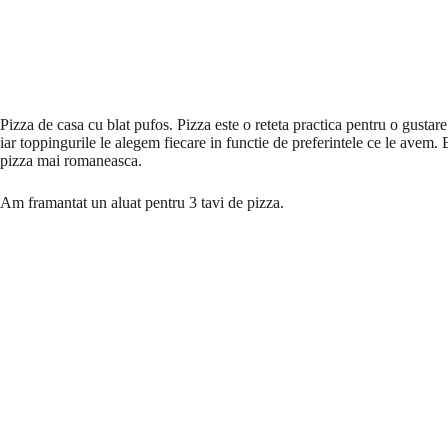
Pizza de casa cu blat pufos. Pizza este o reteta practica pentru o gustare
iar toppingurile le alegem fiecare in functie de preferintele ce le avem. 
pizza mai romaneasca.
Am framantat un aluat pentru 3 tavi de pizza.