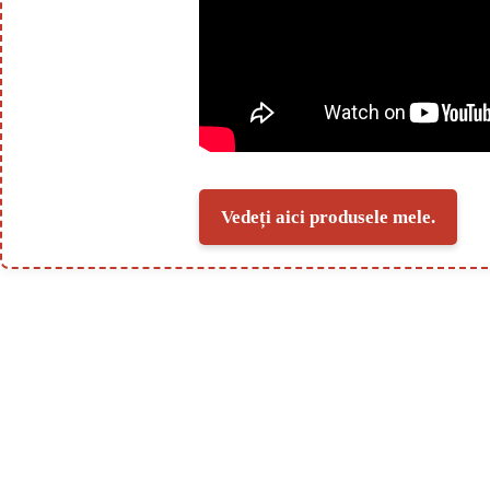
Vedeți aici produsele mele.