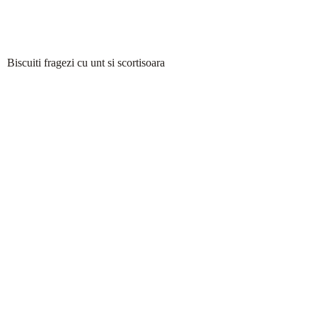
Biscuiti fragezi cu unt si scortisoara