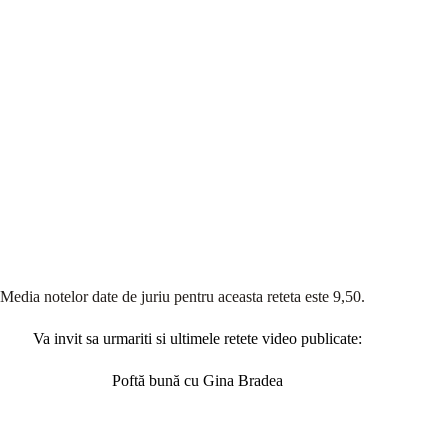
Media notelor date de juriu pentru aceasta reteta este 9,50.
Va invit sa urmariti si ultimele retete video publicate:
Poftă bună cu Gina Bradea