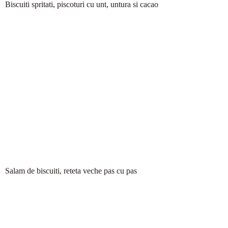
Biscuiti spritati, piscoturi cu unt, untura si cacao
Salam de biscuiti, reteta veche pas cu pas