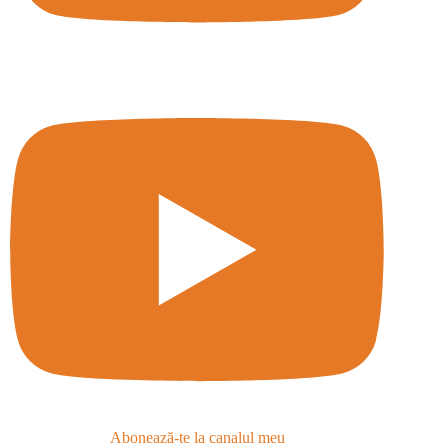
Abonează-te la canalul meu