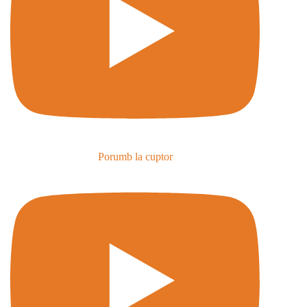
Porumb la cuptor