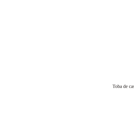
Toba de ca