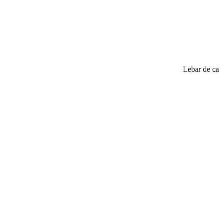
Lebar de ca