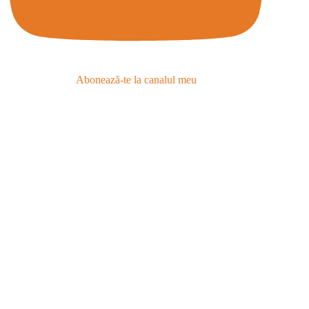
Abonează-te la canalul meu