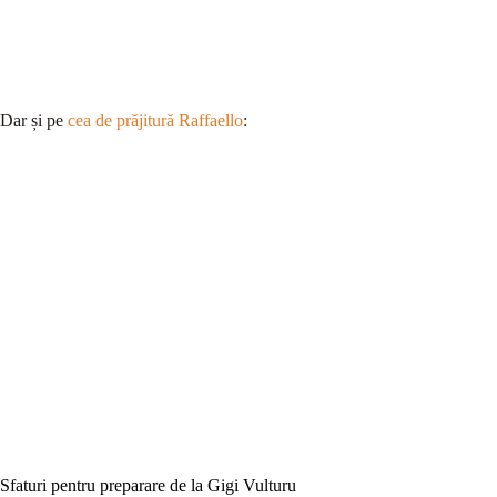
Dar și pe
cea de prăjitură Raffaello
:
Sfaturi pentru preparare de la Gigi Vulturu