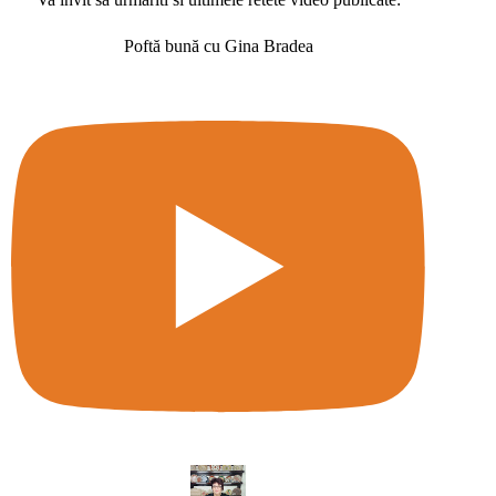
Poftă bună cu Gina Bradea