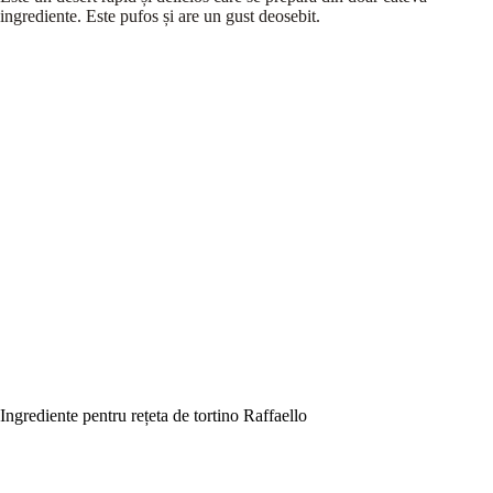
ingrediente. Este pufos și are un gust deosebit.
Ingrediente pentru rețeta de tortino Raffaello