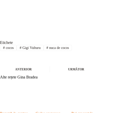
Etichete
#
cocos
#
Gigi Vulturu
#
nuca de cocos
ANTERIOR
URMĂTOR
Alte rețete Gina Bradea