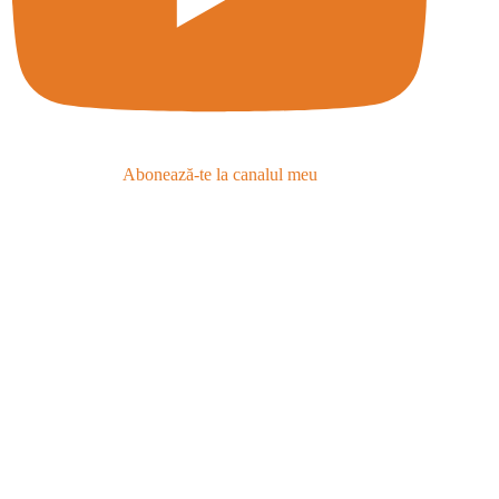
Abonează-te la canalul meu