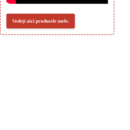
Vedeți aici produsele mele.