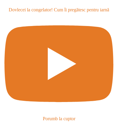
Dovlecei la congelator! Cum îi pregătesc pentru iarnă
Porumb la cuptor