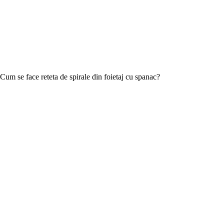
Cum se face reteta de spirale din foietaj cu spanac?