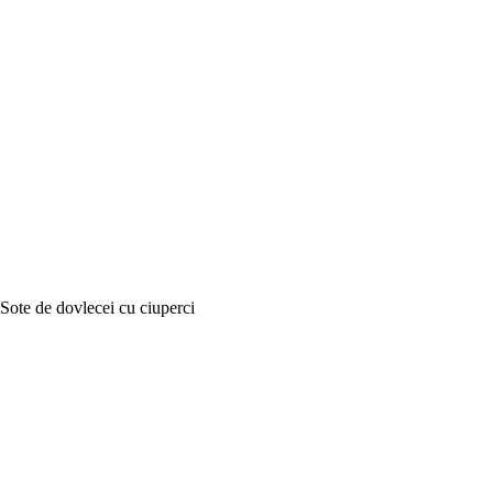
Sote de dovlecei cu ciuperci