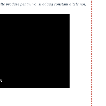
te produse pentru voi și adaug constant altele noi,