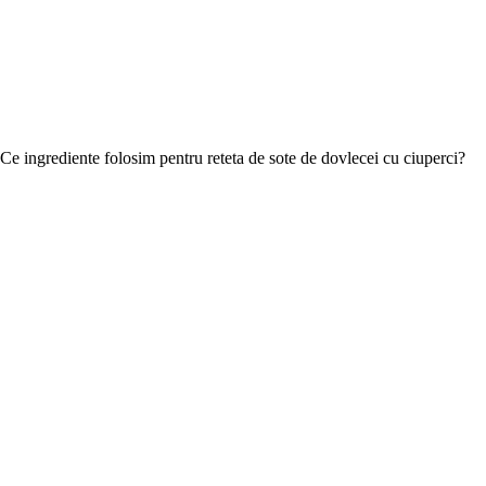
Ce ingrediente folosim pentru reteta de sote de dovlecei cu ciuperci?