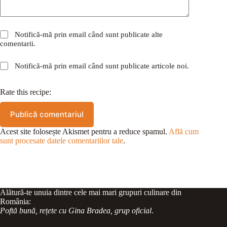
Notifică-mă prin email când sunt publicate alte
comentarii.
Notifică-mă prin email când sunt publicate articole noi.
Rate this recipe:
Publică comentariul
Acest site folosește Akismet pentru a reduce spamul.
Află cum
sunt procesate datele comentariilor tale
.
Alătură-te unuia dintre cele mai mari grupuri culinare din
România:
Poftă bună, rețete cu Gina Bradea, grup oficial
.