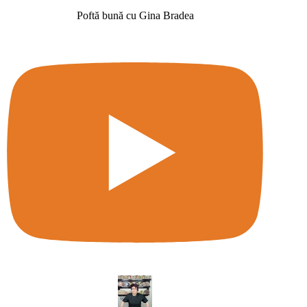
Poftă bună cu Gina Bradea