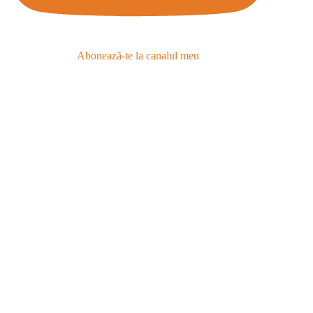
Abonează-te la canalul meu