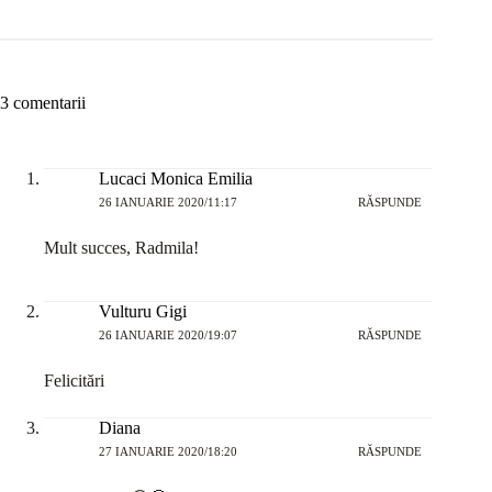
3 comentarii
Lucaci Monica Emilia
26 IANUARIE 2020/11:17
RĂSPUNDE
Mult succes, Radmila!
Vulturu Gigi
26 IANUARIE 2020/19:07
RĂSPUNDE
Felicitări
Diana
27 IANUARIE 2020/18:20
RĂSPUNDE