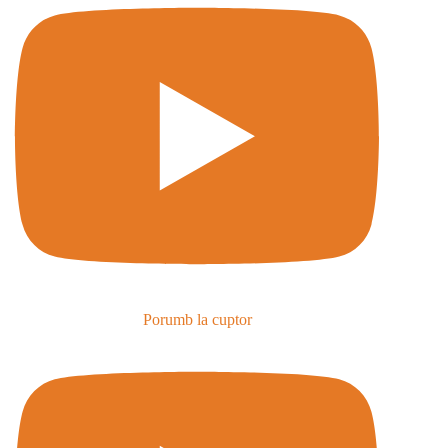
Porumb la cuptor