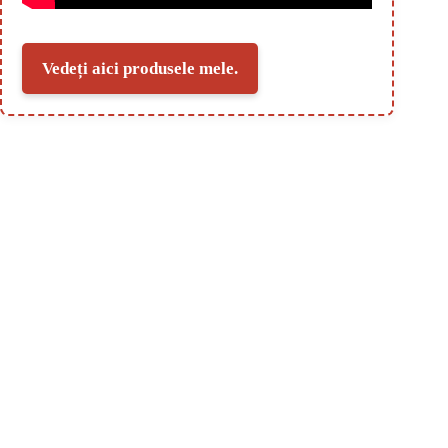
Vedeți aici produsele mele.