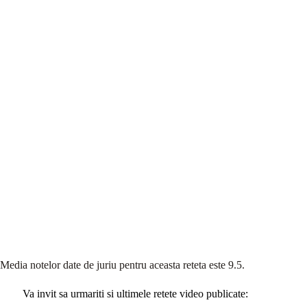
Media notelor date de juriu pentru aceasta reteta este 9.5.
Va invit sa urmariti si ultimele retete video publicate: