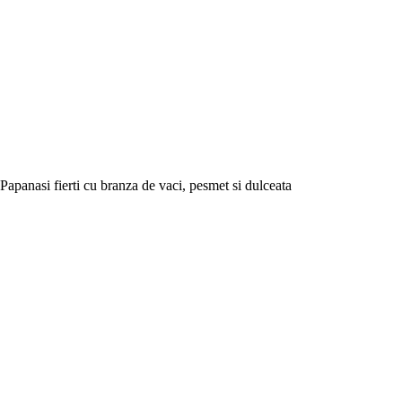
Papanasi fierti cu branza de vaci, pesmet si dulceata