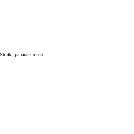
Sirniki, papanasi rusesti