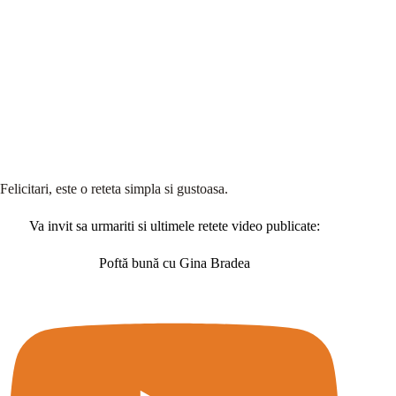
Felicitari, este o reteta simpla si gustoasa.
Va invit sa urmariti si ultimele retete video publicate:
Poftă bună cu Gina Bradea