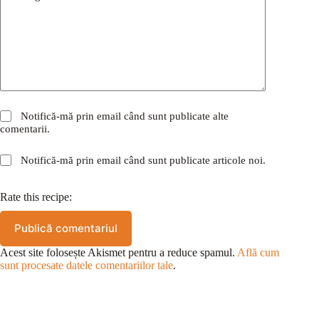
Notifică-mă prin email când sunt publicate alte
comentarii.
Notifică-mă prin email când sunt publicate articole noi.
Rate this recipe:
Publică comentariul
Acest site folosește Akismet pentru a reduce spamul.
Află cum
sunt procesate datele comentariilor tale
.