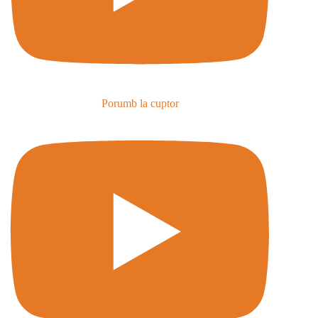
Porumb la cuptor