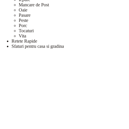
Mancare de Post
Oaie
Pasare
Peste
Porc
Tocaturi
Vita
Retete Rapide
Sfaturi pentru casa si gradina