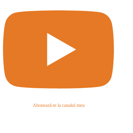
Abonează-te la canalul meu