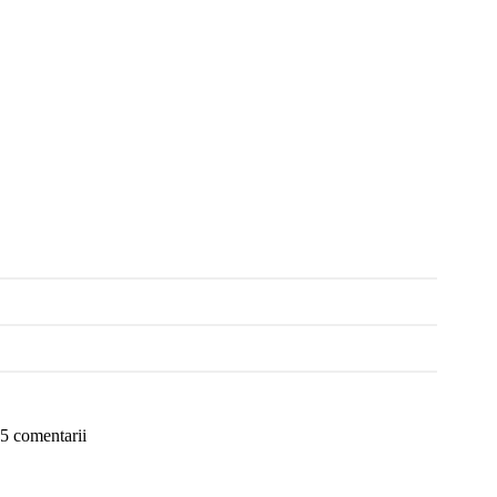
5 comentarii