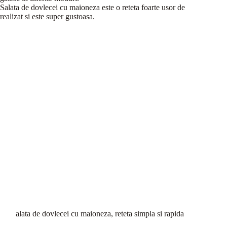
Salata de dovlecei cu maioneza este o reteta foarte usor de
realizat si este super gustoasa.
alata de dovlecei cu maioneza, reteta simpla si rapida