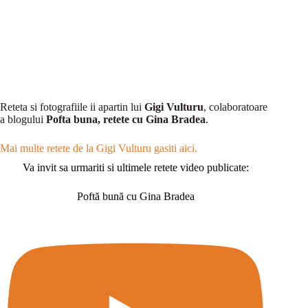
Reteta si fotografiile ii apartin lui
Gigi Vulturu
, colaboratoare
a blogului
Pofta buna, retete cu Gina Bradea
.
Mai multe retete de la Gigi Vulturu gasiti aici.
Va invit sa urmariti si ultimele retete video publicate:
Poftă bună cu Gina Bradea