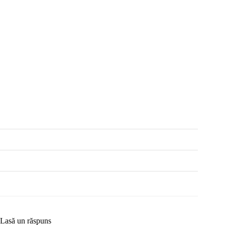
Lasă un răspuns