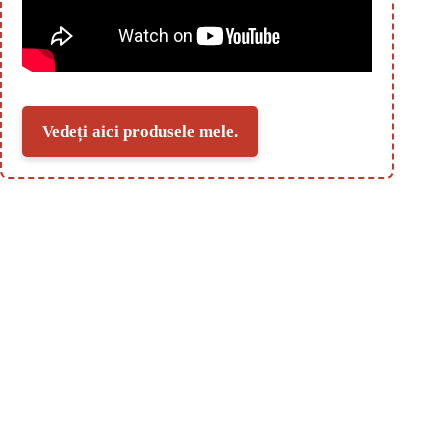
Vedeți aici produsele mele.