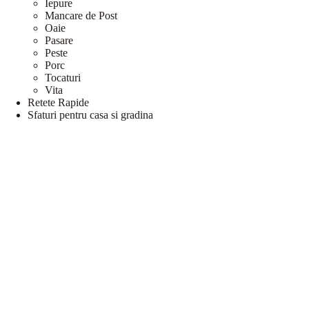
Iepure
Mancare de Post
Oaie
Pasare
Peste
Porc
Tocaturi
Vita
Retete Rapide
Sfaturi pentru casa si gradina