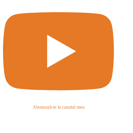
Abonează-te la canalul meu