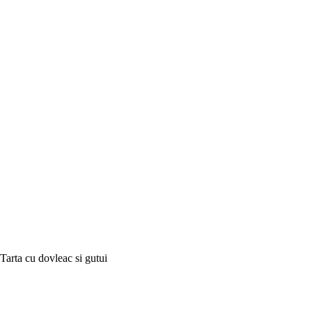
Tarta cu dovleac si gutui