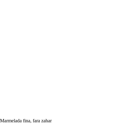
Marmelada fina, fara zahar