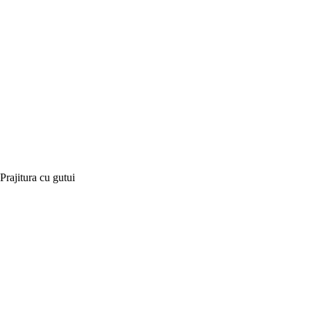
Prajitura cu gutui