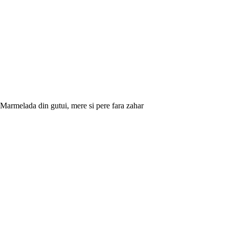
Marmelada din gutui, mere si pere fara zahar