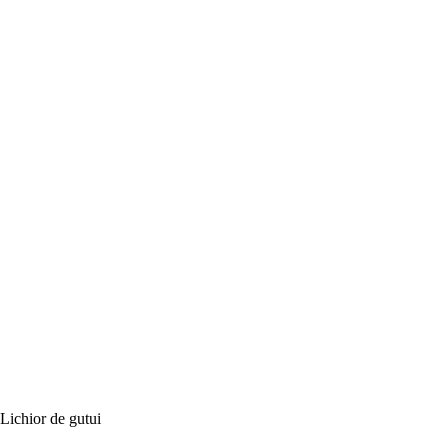
Lichior de gutui