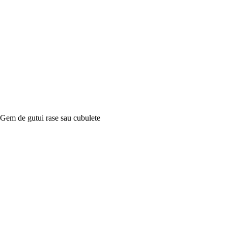
Gem de gutui rase sau cubulete