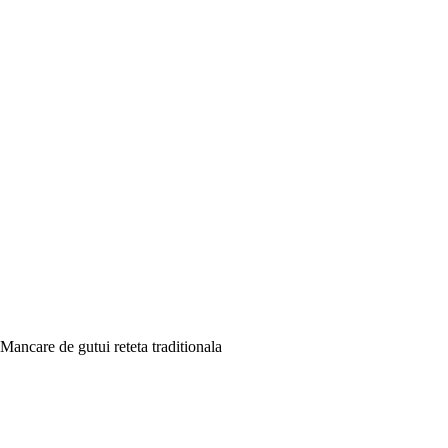
Mancare de gutui reteta traditionala