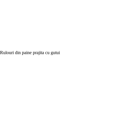
Rulouri din paine prajita cu gutui