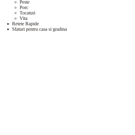
Peste
Porc
Tocaturi
Vita
Retete Rapide
Sfaturi pentru casa si gradina