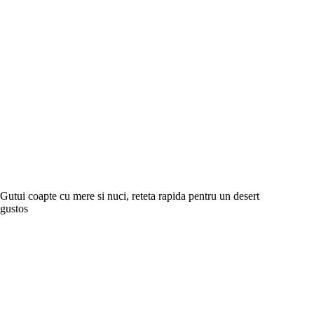
Gutui coapte cu mere si nuci, reteta rapida pentru un desert
gustos