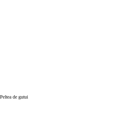
Peltea de gutui