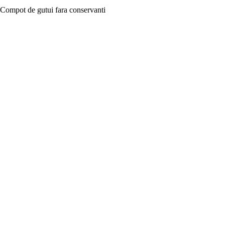
Compot de gutui fara conservanti