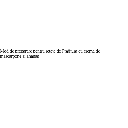
Mod de preparare pentru reteta de Prajitura cu crema de
mascarpone si ananas