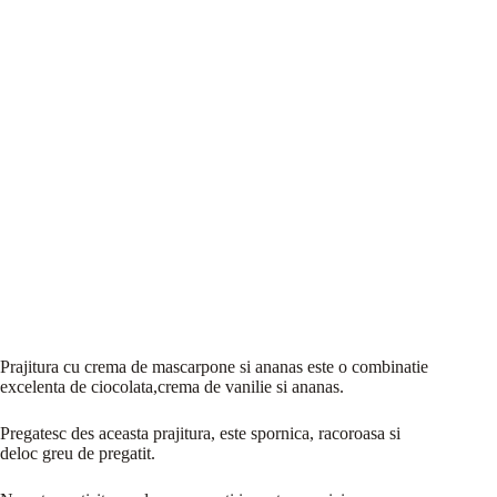
Prajitura cu crema de mascarpone si ananas este o combinatie
excelenta de ciocolata,crema de vanilie si ananas.
Pregatesc des aceasta prajitura, este spornica, racoroasa si
deloc greu de pregatit.