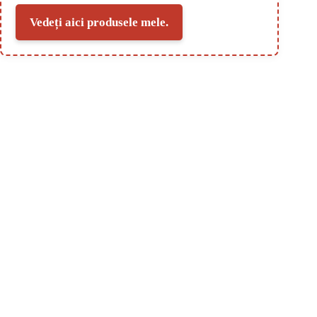
Vedeți aici produsele mele.