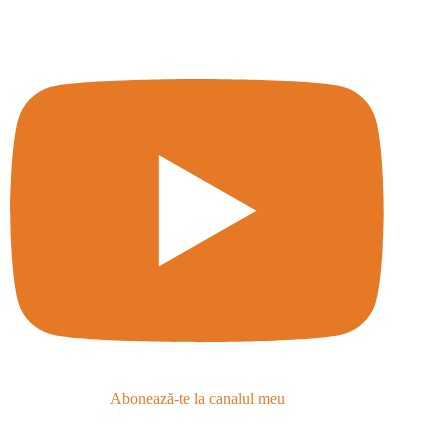
Abonează-te la canalul meu