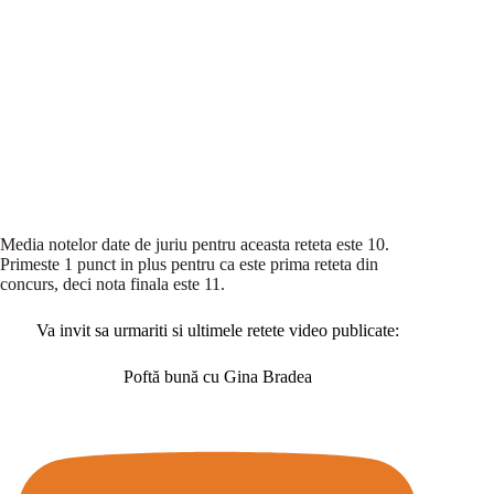
Media notelor date de juriu pentru aceasta reteta este 10.
Primeste 1 punct in plus pentru ca este prima reteta din
concurs, deci nota finala este 11.
Va invit sa urmariti si ultimele retete video publicate:
Poftă bună cu Gina Bradea