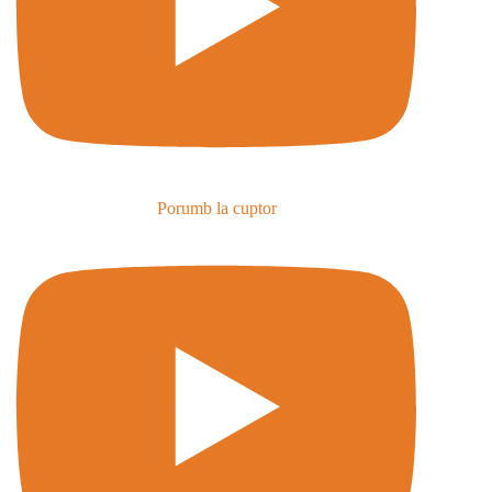
Porumb la cuptor