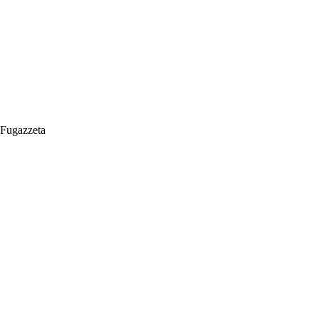
Fugazzeta