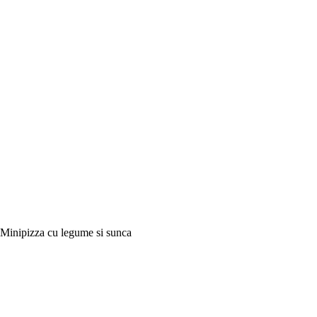
Minipizza cu legume si sunca