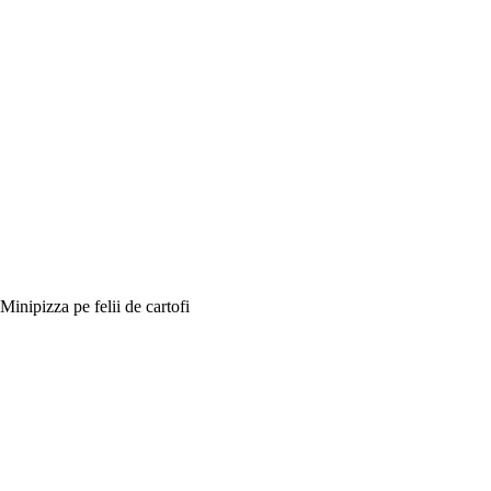
Minipizza pe felii de cartofi