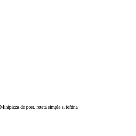
Minipizza de post, reteta simpla si ieftina