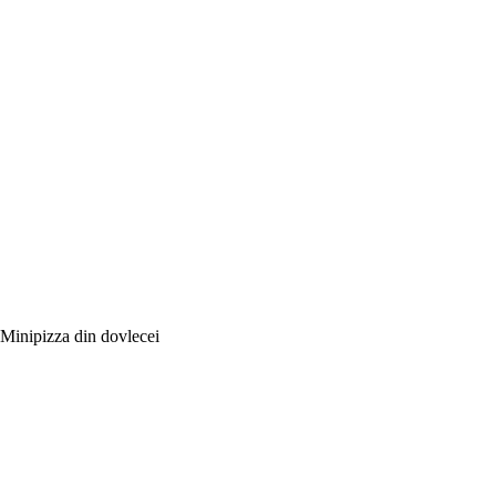
Minipizza din dovlecei