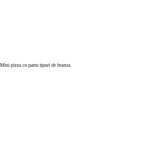
Mini pizza cu patru tipuri de branza