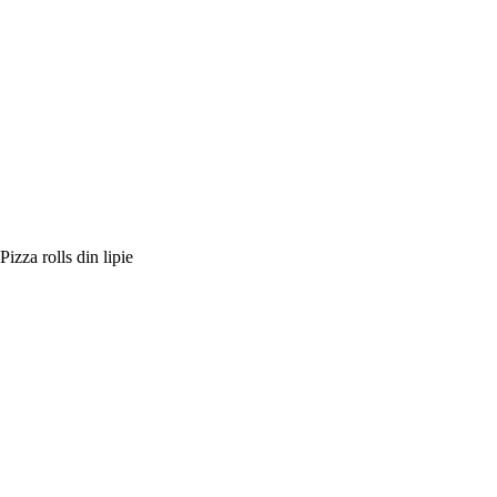
Pizza rolls din lipie