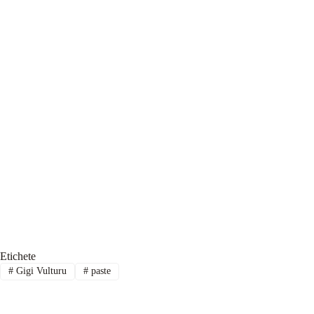
Etichete
#
Gigi Vulturu
#
paste