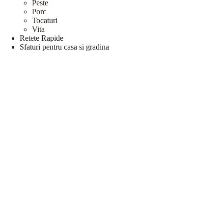
Peste
Porc
Tocaturi
Vita
Retete Rapide
Sfaturi pentru casa si gradina