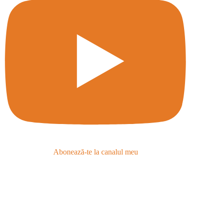
Abonează-te la canalul meu