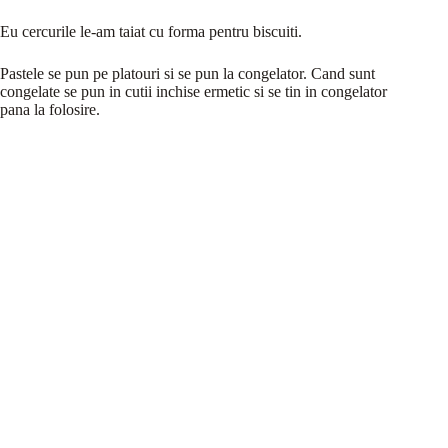
Eu cercurile le-am taiat cu forma pentru biscuiti.
Pastele se pun pe platouri si se pun la congelator. Cand sunt
congelate se pun in cutii inchise ermetic si se tin in congelator
pana la folosire.