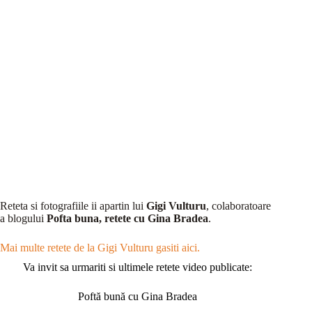
Reteta si fotografiile ii apartin lui
Gigi Vulturu
, colaboratoare
a blogului
Pofta buna, retete cu Gina Bradea
.
Mai multe retete de la Gigi Vulturu gasiti aici.
Va invit sa urmariti si ultimele retete video publicate:
Poftă bună cu Gina Bradea