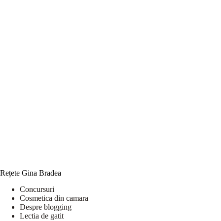
Rețete Gina Bradea
Concursuri
Cosmetica din camara
Despre blogging
Lectia de gatit