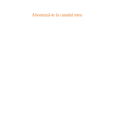
Abonează-te la canalul meu