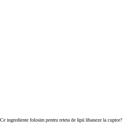
Ce ingrediente folosim pentru reteta de lipii libaneze la cuptor?