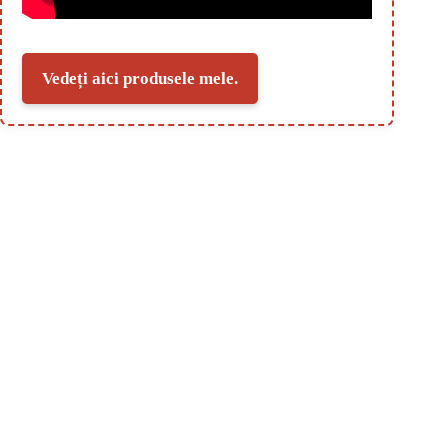
Vedeți aici produsele mele.