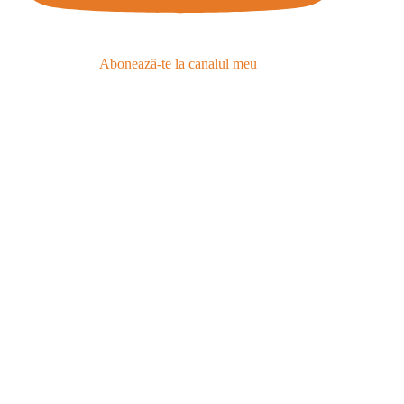
Abonează-te la canalul meu