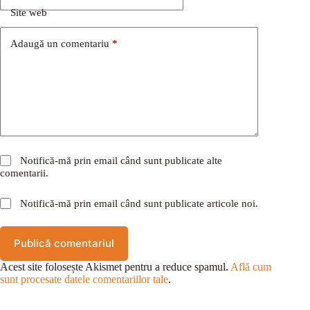
Site web
Adaugă un comentariu
*
Notifică-mă prin email când sunt publicate alte
comentarii.
Notifică-mă prin email când sunt publicate articole noi.
Publică comentariul
Acest site folosește Akismet pentru a reduce spamul.
Află cum
sunt procesate datele comentariilor tale
.