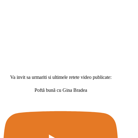
Va invit sa urmariti si ultimele retete video publicate:
Poftă bună cu Gina Bradea