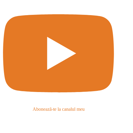
Abonează-te la canalul meu