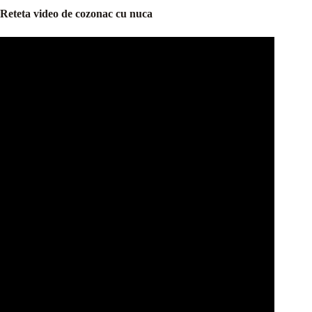
Reteta video de cozonac cu nuca