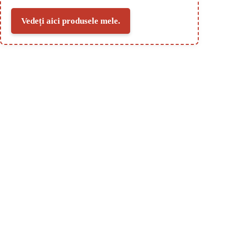
Vedeți aici produsele mele.