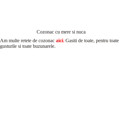
Cozonac cu mere si nuca
Am multe retete de cozonac
aici
. Gasiti de toate, pentru toate
gusturile si toate buzunarele.