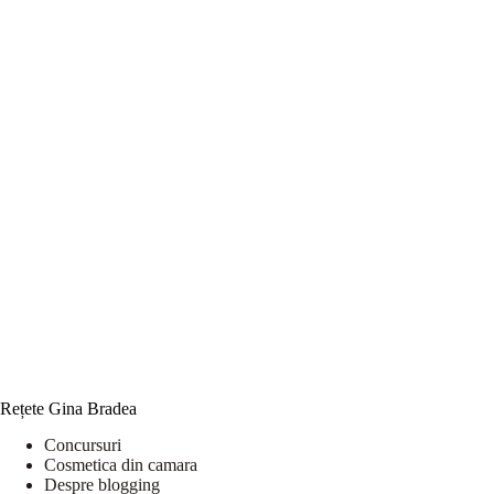
Rețete Gina Bradea
Concursuri
Cosmetica din camara
Despre blogging