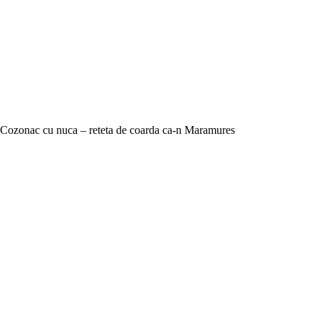
Cozonac cu nuca – reteta de coarda ca-n Maramures