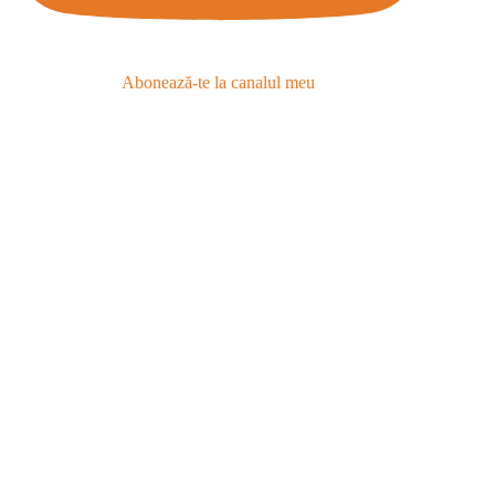
Abonează-te la canalul meu