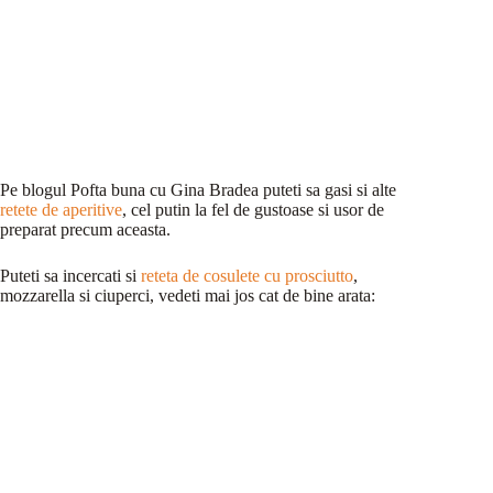
Pe blogul Pofta buna cu Gina Bradea puteti sa gasi si alte
retete de aperitive
, cel putin la fel de gustoase si usor de
preparat precum aceasta.
Puteti sa incercati si
reteta de cosulete cu prosciutto
,
mozzarella si ciuperci, vedeti mai jos cat de bine arata: