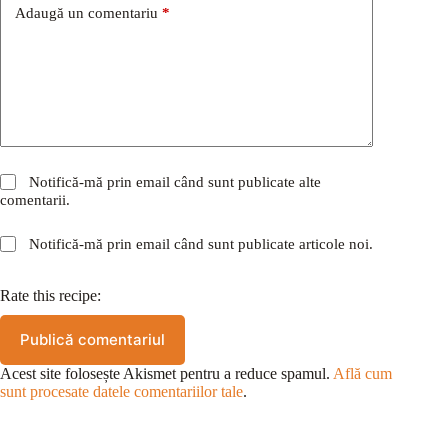
Adaugă un comentariu
*
Notifică-mă prin email când sunt publicate alte
comentarii.
Notifică-mă prin email când sunt publicate articole noi.
Rate this recipe:
Publică comentariul
Acest site folosește Akismet pentru a reduce spamul.
Află cum
sunt procesate datele comentariilor tale
.