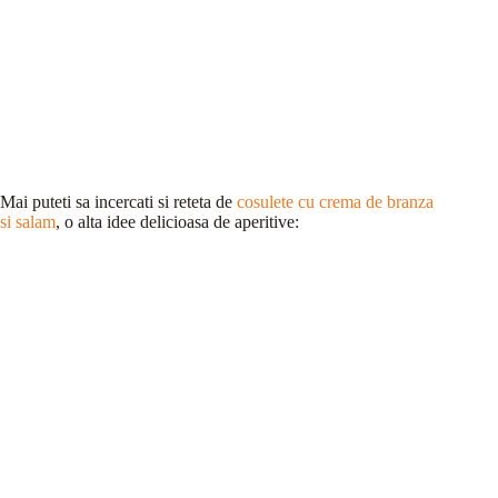
Mai puteti sa incercati si reteta de
cosulete cu crema de branza
si salam
, o alta idee delicioasa de aperitive: