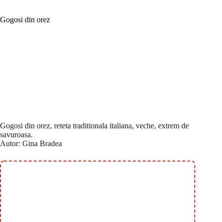
Gogosi din orez
Gogosi din orez, reteta traditionala italiana, veche, extrem de
savuroasa.
Autor:
Gina Bradea