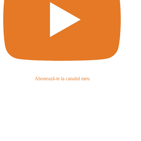
Abonează-te la canalul meu