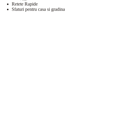
Retete Rapide
Sfaturi pentru casa si gradina