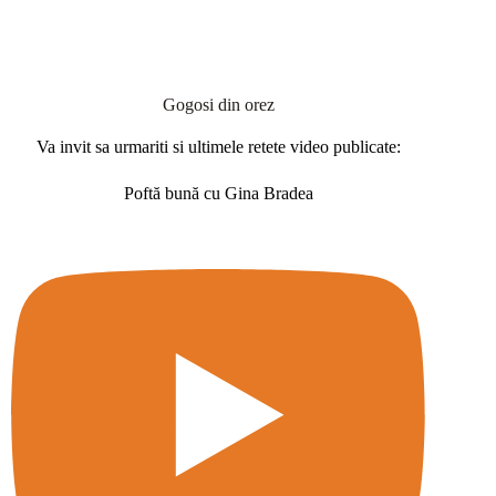
Gogosi din orez
Va invit sa urmariti si ultimele retete video publicate:
Poftă bună cu Gina Bradea