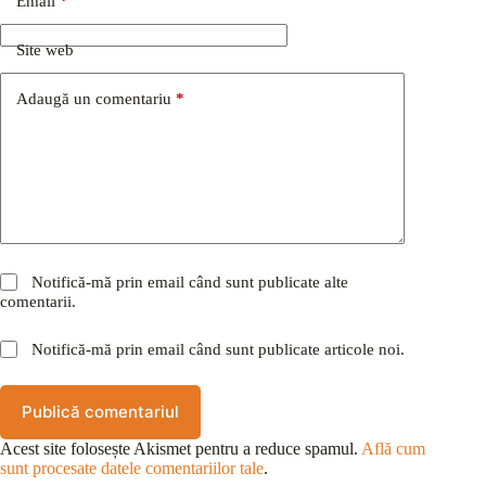
Email
*
Site web
Adaugă un comentariu
*
Notifică-mă prin email când sunt publicate alte
comentarii.
Notifică-mă prin email când sunt publicate articole noi.
Publică comentariul
Acest site folosește Akismet pentru a reduce spamul.
Află cum
sunt procesate datele comentariilor tale
.