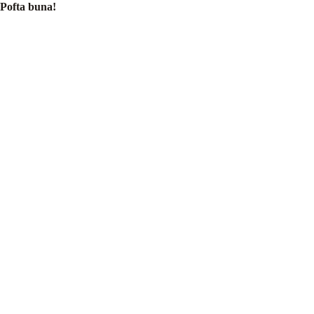
Pofta buna!