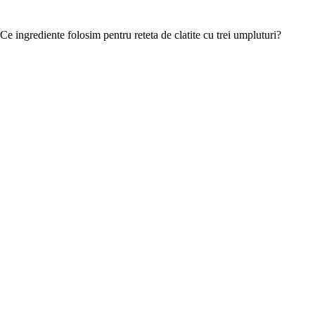
Ce ingrediente folosim pentru reteta de clatite cu trei umpluturi?