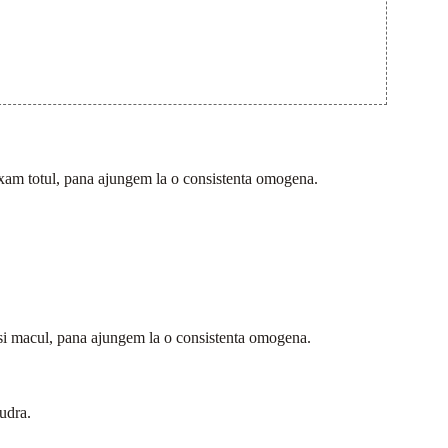
 mixam totul, pana ajungem la o consistenta omogena.
i macul, pana ajungem la o consistenta omogena.
udra.