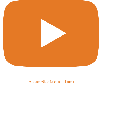
Abonează-te la canalul meu