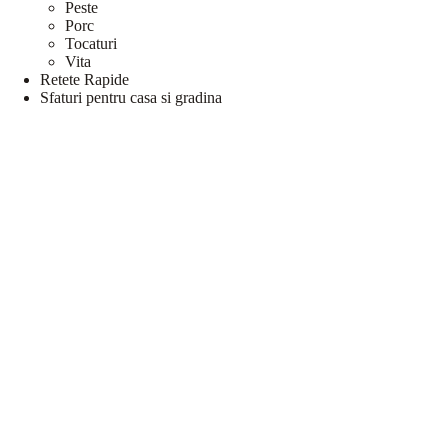
Peste
Porc
Tocaturi
Vita
Retete Rapide
Sfaturi pentru casa si gradina