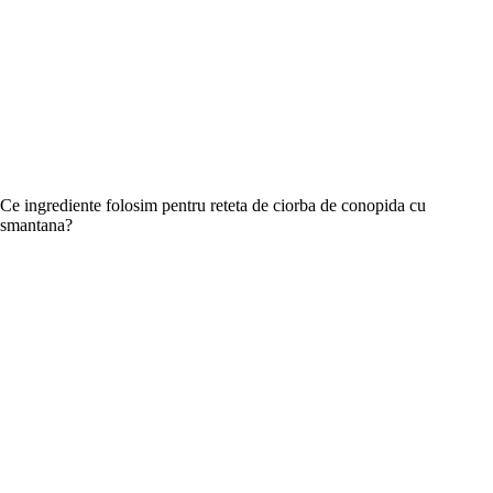
Ce ingrediente folosim pentru reteta de ciorba de conopida cu
smantana?