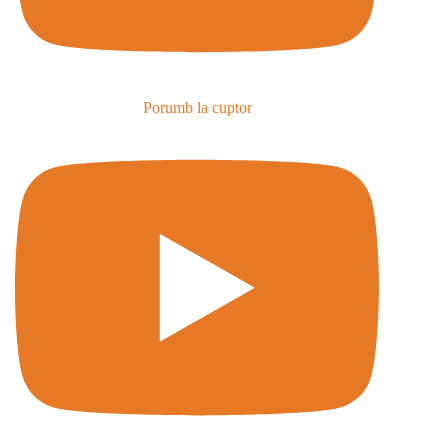
Porumb la cuptor