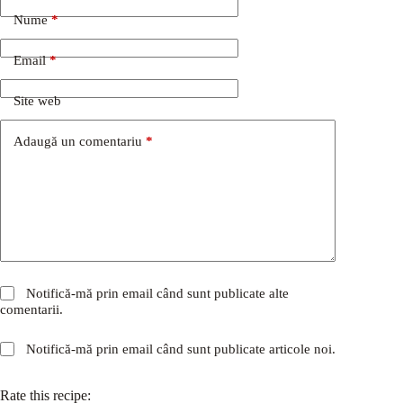
Nume
*
Email
*
Site web
Adaugă un comentariu
*
Notifică-mă prin email când sunt publicate alte
comentarii.
Notifică-mă prin email când sunt publicate articole noi.
Rate this recipe: