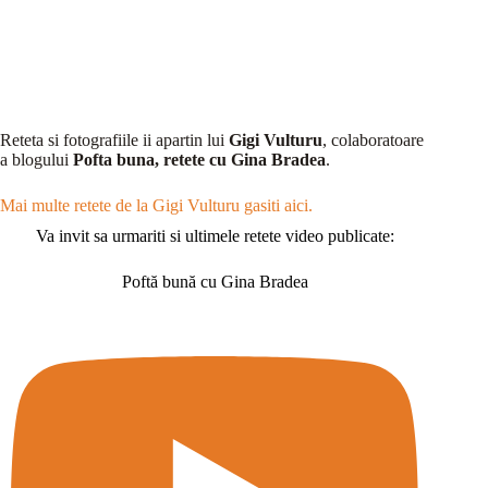
Reteta si fotografiile ii apartin lui
Gigi Vulturu
, colaboratoare
a blogului
Pofta buna, retete cu Gina Bradea
.
Mai multe retete de la Gigi Vulturu gasiti aici.
Va invit sa urmariti si ultimele retete video publicate:
Poftă bună cu Gina Bradea