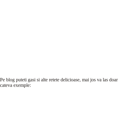
Pe blog puteti gasi si alte retete delicioase, mai jos va las doar
cateva exemple: