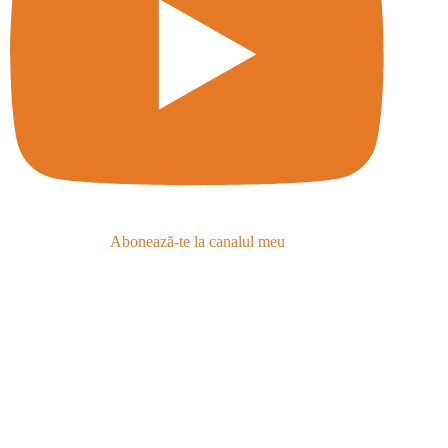
Abonează-te la canalul meu