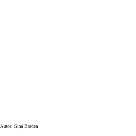
Autor:
Gina Bradea