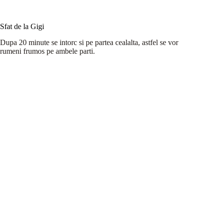
Sfat de la Gigi
Dupa 20 minute se intorc si pe partea cealalta, astfel se vor
rumeni frumos pe ambele parti.