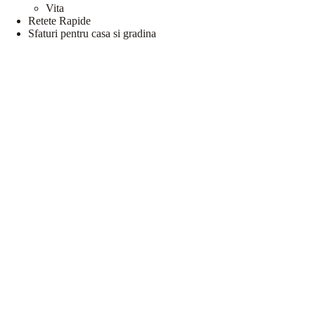
Vita
Retete Rapide
Sfaturi pentru casa si gradina