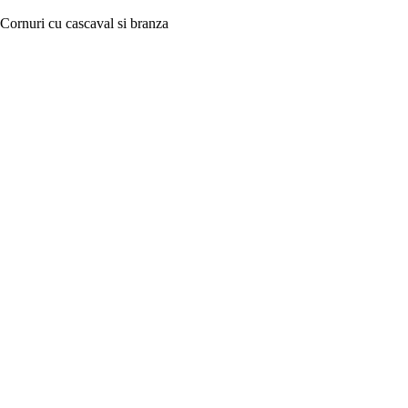
Cornuri cu cascaval si branza