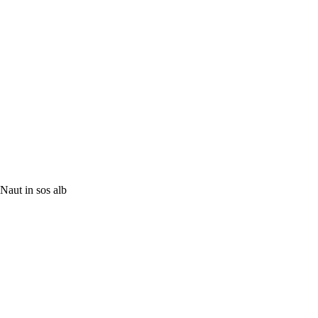
Naut in sos alb