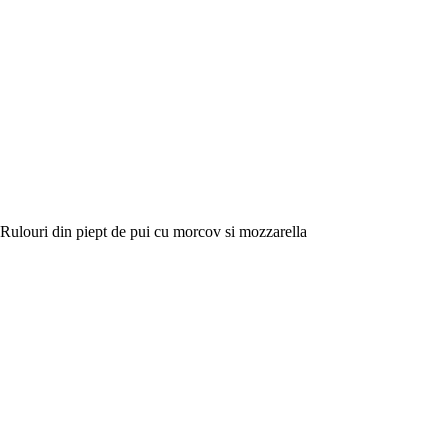
Rulouri din piept de pui cu morcov si mozzarella