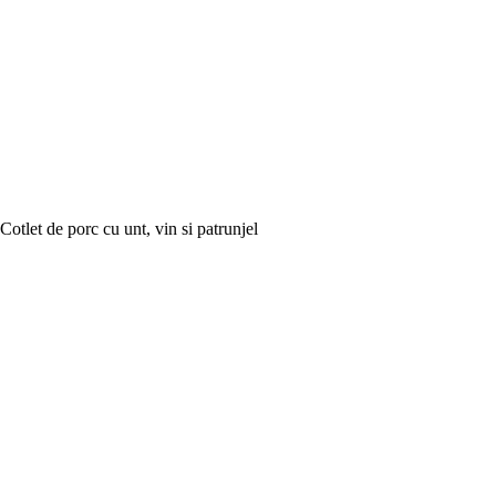
Cotlet de porc cu unt, vin si patrunjel