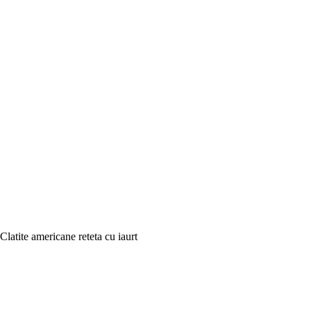
Clatite americane reteta cu iaurt