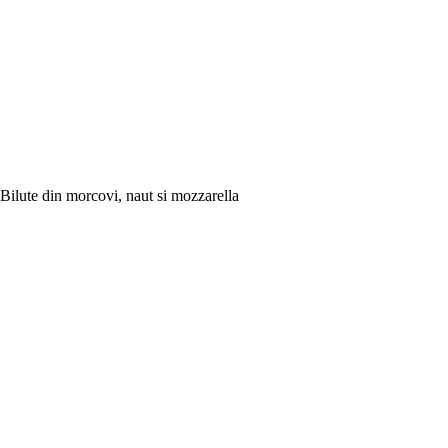
Bilute din morcovi, naut si mozzarella