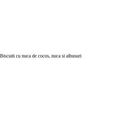
Biscuiti cu nuca de cocos, nuca si albusuri