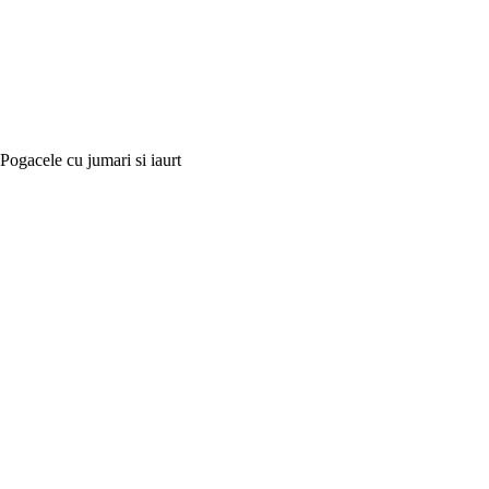
Pogacele cu jumari si iaurt