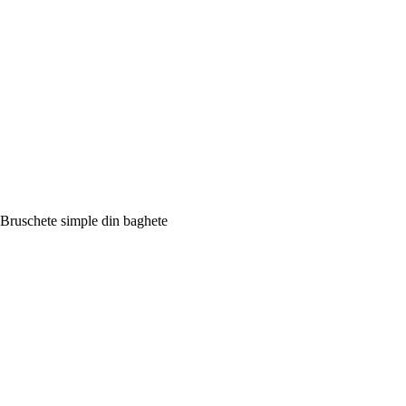
Bruschete simple din baghete