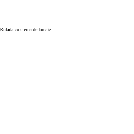
Rulada cu crema de lamaie