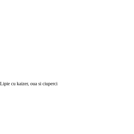
Lipie cu kaizer, oua si ciuperci