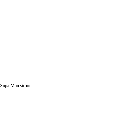
Supa Minestrone