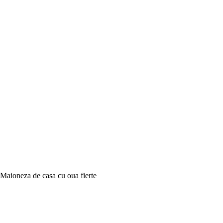
Maioneza de casa cu oua fierte