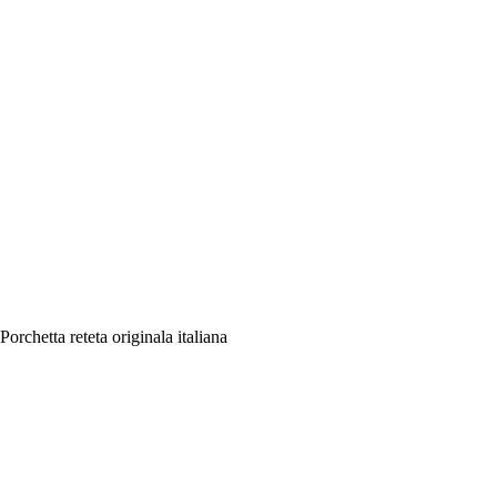
Porchetta reteta originala italiana