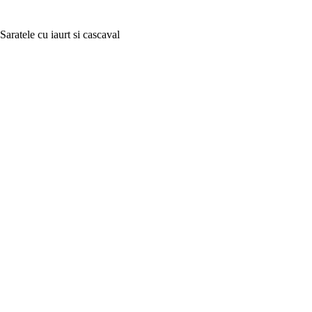
Saratele cu iaurt si cascaval