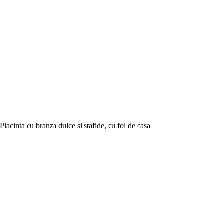
Placinta cu branza dulce si stafide, cu foi de casa