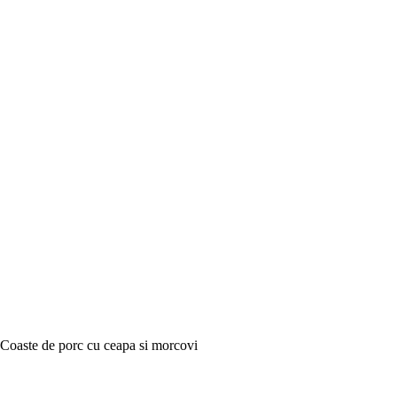
Coaste de porc cu ceapa si morcovi