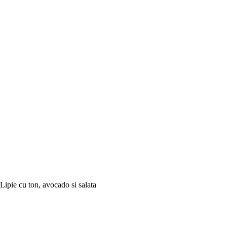
Lipie cu ton, avocado si salata