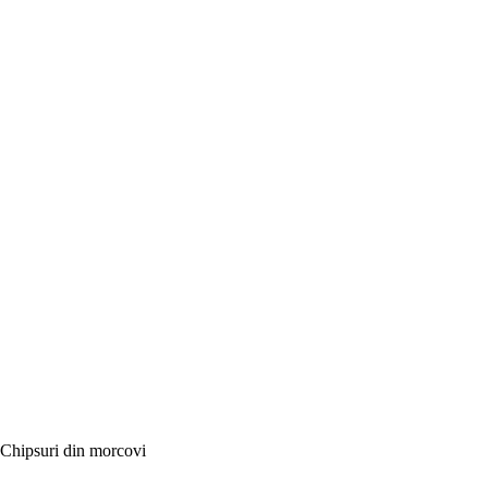
Chipsuri din morcovi