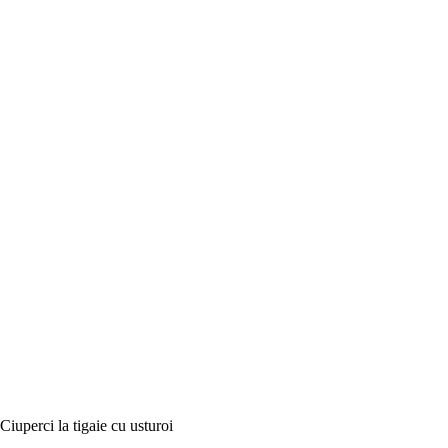
Ciuperci la tigaie cu usturoi