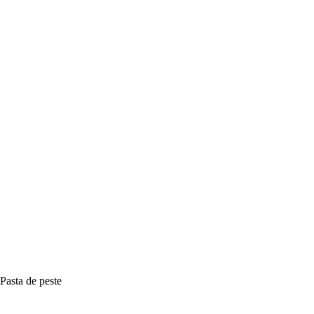
Pasta de peste