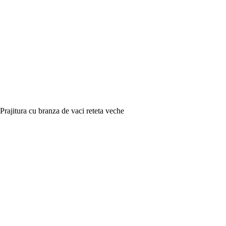
Prajitura cu branza de vaci reteta veche