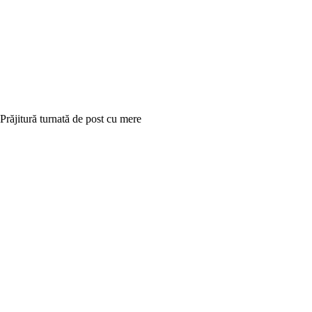
Prăjitură turnată de post cu mere