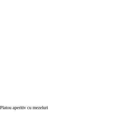
Platou aperitiv cu mezeluri