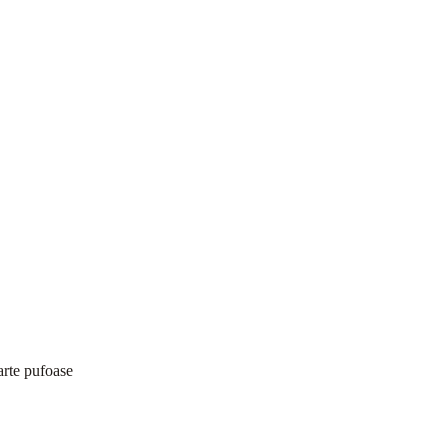
arte pufoase