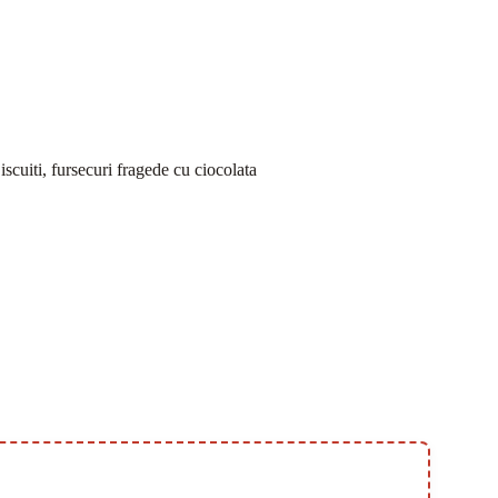
iscuiti, fursecuri fragede cu ciocolata