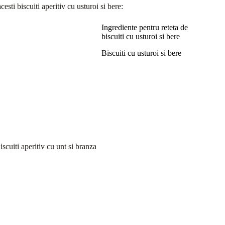
cesti biscuiti aperitiv cu usturoi si bere:
Ingrediente pentru reteta de
biscuiti cu usturoi si bere
Biscuiti cu usturoi si bere
iscuiti aperitiv cu unt si branza