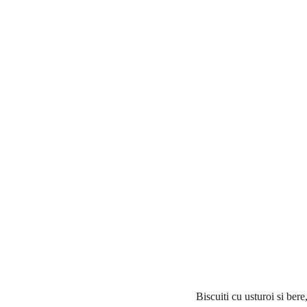
Biscuiti cu usturoi si bere,