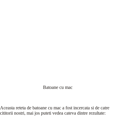
Batoane cu mac
Aceasta reteta de batoane cu mac a fost incercata si de catre
cititorii nostri, mai jos puteti vedea cateva dintre rezultate: