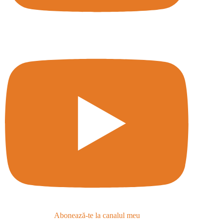
Abonează-te la canalul meu