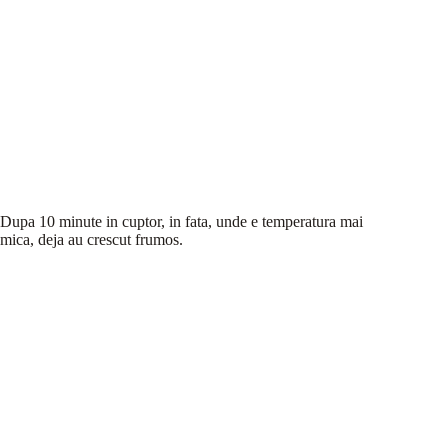
Dupa 10 minute in cuptor, in fata, unde e temperatura mai
mica, deja au crescut frumos.