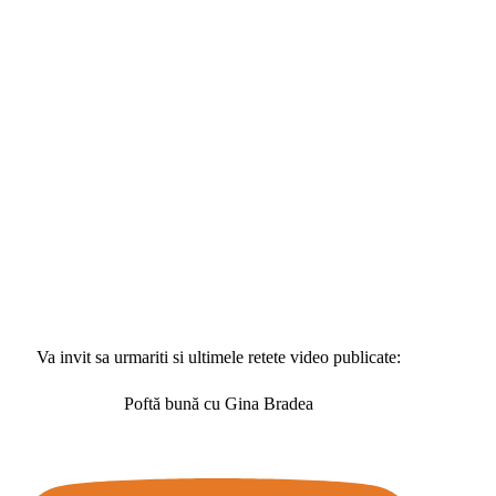
Va invit sa urmariti si ultimele retete video publicate:
Poftă bună cu Gina Bradea