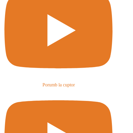
Porumb la cuptor