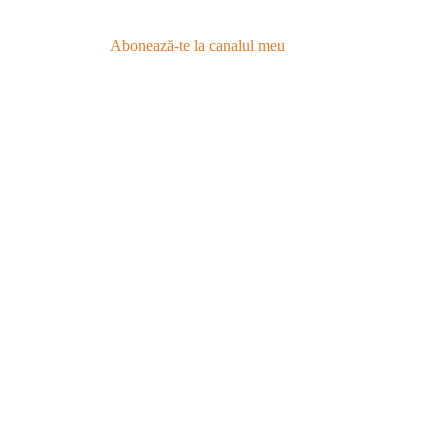
Abonează-te la canalul meu