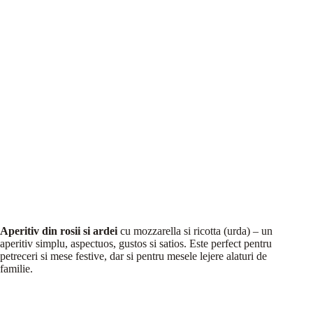
Aperitiv din rosii si ardei
cu mozzarella si ricotta (urda) – un
aperitiv simplu, aspectuos, gustos si satios. Este perfect pentru
petreceri si mese festive, dar si pentru mesele lejere alaturi de
familie.