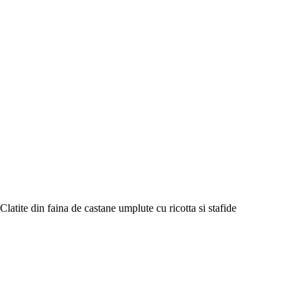
Clatite din faina de castane umplute cu ricotta si stafide