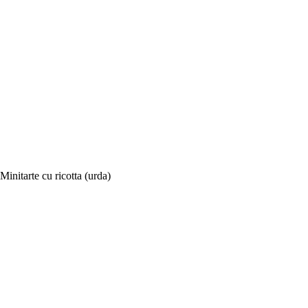
Minitarte cu ricotta (urda)