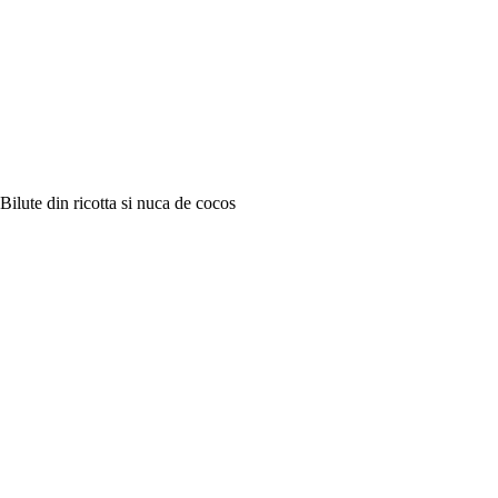
Bilute din ricotta si nuca de cocos