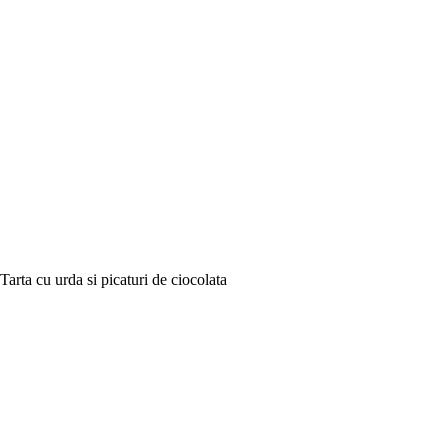
Tarta cu urda si picaturi de ciocolata