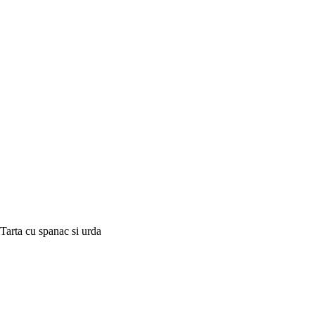
Tarta cu spanac si urda