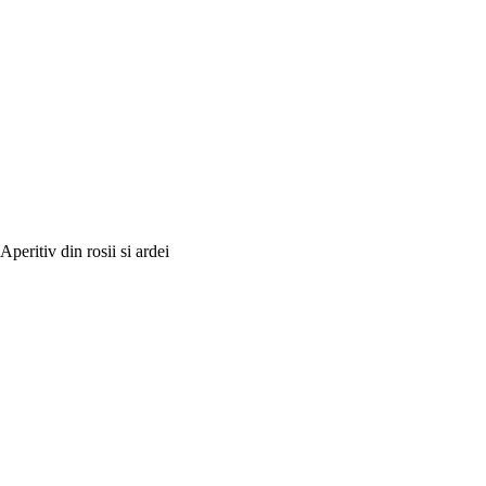
Aperitiv din rosii si ardei