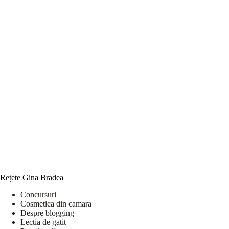
Rețete Gina Bradea
Concursuri
Cosmetica din camara
Despre blogging
Lectia de gatit