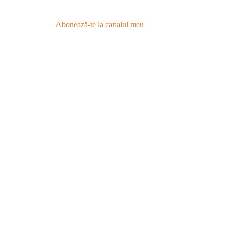
Abonează-te la canalul meu