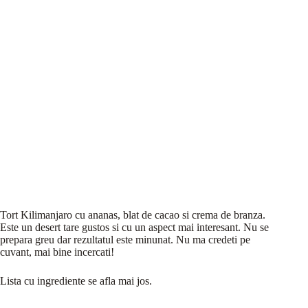
Tort Kilimanjaro cu ananas, blat de cacao si crema de branza.
Este un desert tare gustos si cu un aspect mai interesant. Nu se
prepara greu dar rezultatul este minunat. Nu ma credeti pe
cuvant, mai bine incercati!
Lista cu ingrediente se afla mai jos.