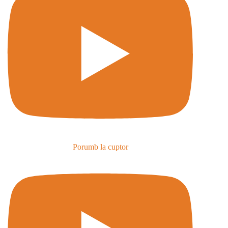
Porumb la cuptor