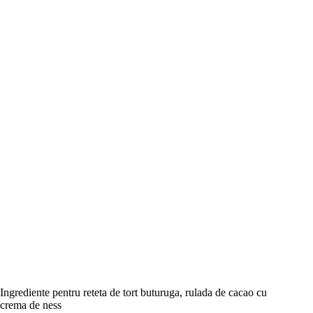
Ingrediente pentru reteta de tort buturuga, rulada de cacao cu
crema de ness