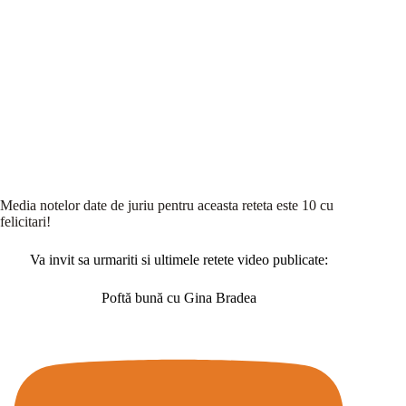
Media notelor date de juriu pentru aceasta reteta este 10 cu
felicitari!
Va invit sa urmariti si ultimele retete video publicate:
Poftă bună cu Gina Bradea