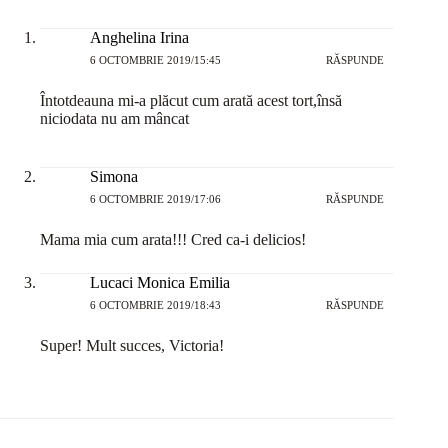
Anghelina Irina
6 OCTOMBRIE 2019/15:45
RĂSPUNDE
Întotdeauna mi-a plăcut cum arată acest tort,însă
niciodata nu am mâncat
Simona
6 OCTOMBRIE 2019/17:06
RĂSPUNDE
Mama mia cum arata!!! Cred ca-i delicios!
Lucaci Monica Emilia
6 OCTOMBRIE 2019/18:43
RĂSPUNDE
Super! Mult succes, Victoria!