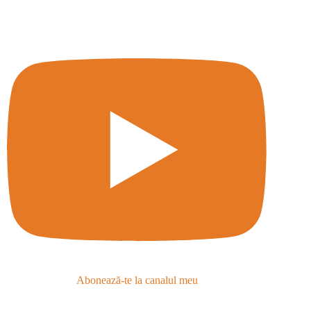
Abonează-te la canalul meu