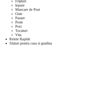
Fripturi
Iepure
Mancare de Post
Oaie
Pasare
Peste
Porc
Tocaturi
Vita
Retete Rapide
Sfaturi pentru casa si gradina