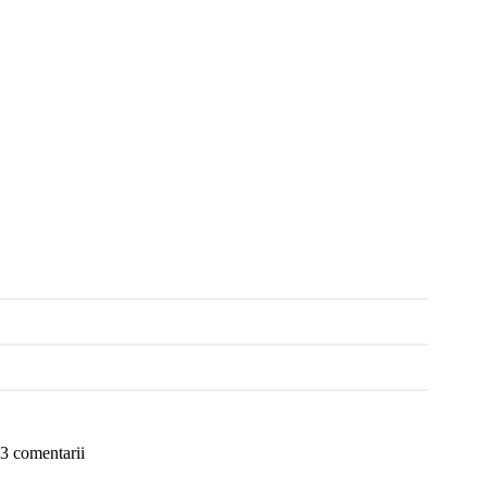
3 comentarii