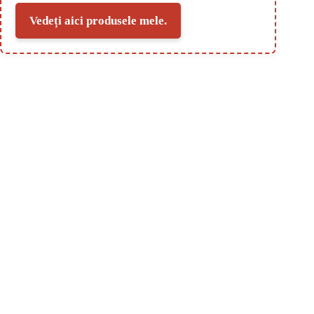
Vedeți aici produsele mele.