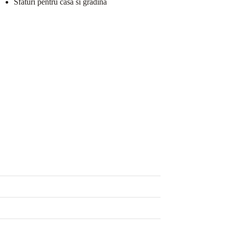
Sfaturi pentru casa si gradina